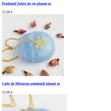
Pendentif Arbre de vie plaqué or
25,00
€
Cube de Métatron pendentif plaqué or
25,00
€