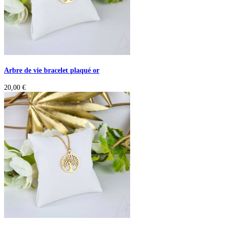
Arbre de vie bracelet plaqué or
20,00
€