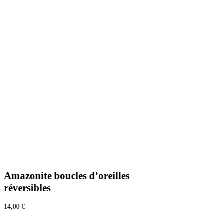
Amazonite boucles d’oreilles
réversibles
14,00
€