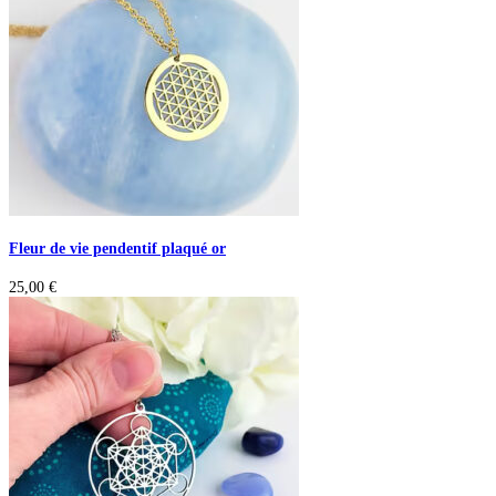
Fleur de vie pendentif plaqué or
25,00
€