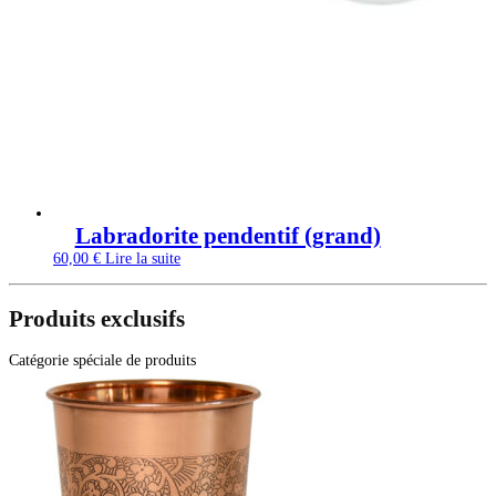
Labradorite pendentif (grand)
60,00
€
Lire la suite
Produits exclusifs
Catégorie spéciale de produits