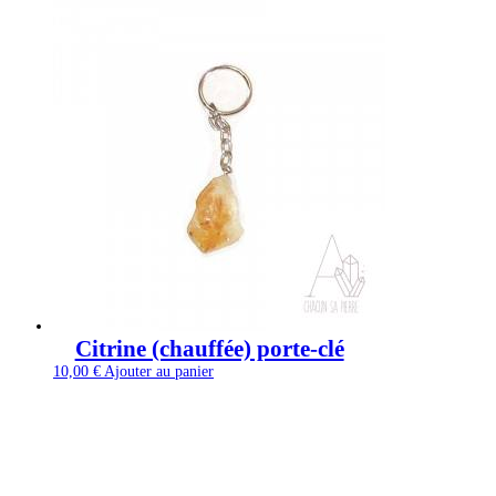
Citrine (chauffée) porte-clé
10,00
€
Ajouter au panier