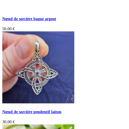
Nœud de sorcière bague argent
50,00
€
Nœud de sorcière pendentif laiton
30,00
€