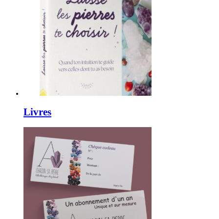
Livres