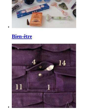
Bien-être