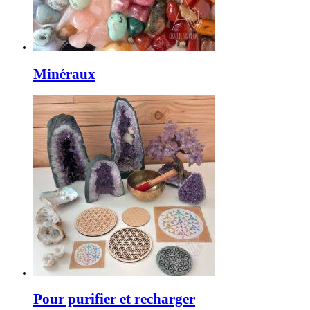
Minéraux
Pour purifier et recharger