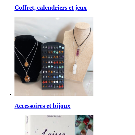
Coffret, calendriers et jeux
Accessoires et bijoux