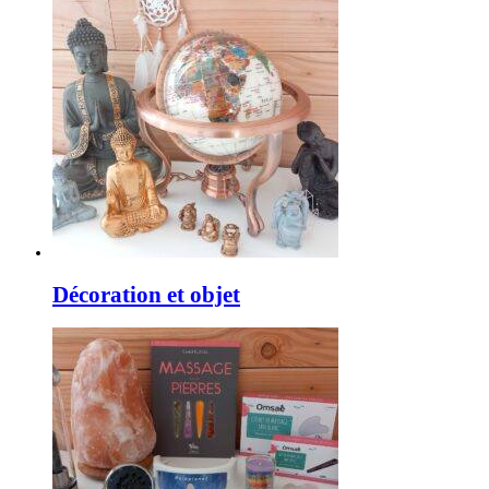
Décoration et objet