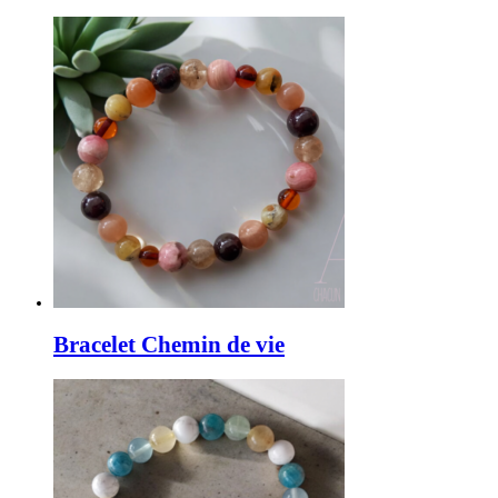
Bracelet Chemin de vie