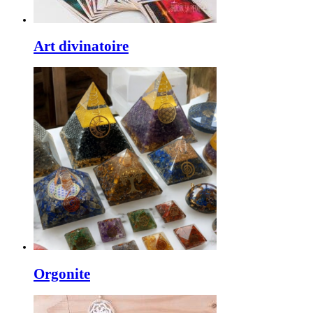
Art divinatoire
Orgonite