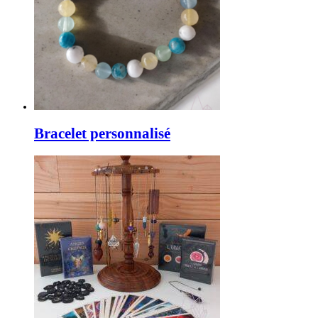
Bracelet personnalisé