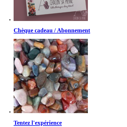
Chèque cadeau / Abonnement
Tentez l'expérience