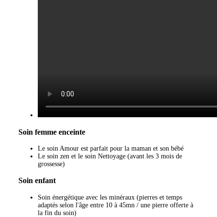
Soin femme enceinte
Le soin Amour est parfait pour la maman et son bébé
Le soin zen et le soin Nettoyage (avant les 3 mois de
grossesse)
Soin enfant
Soin énergétique avec les minéraux (pierres et temps
adaptés selon l'âge entre 10 à 45mn / une pierre offerte à
la fin du soin)