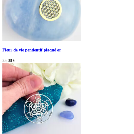
Fleur de vie pendentif plaqué or
25,00
€