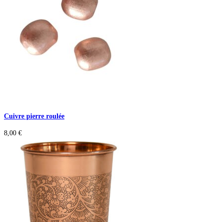
Cuivre pierre roulée
8,00
€