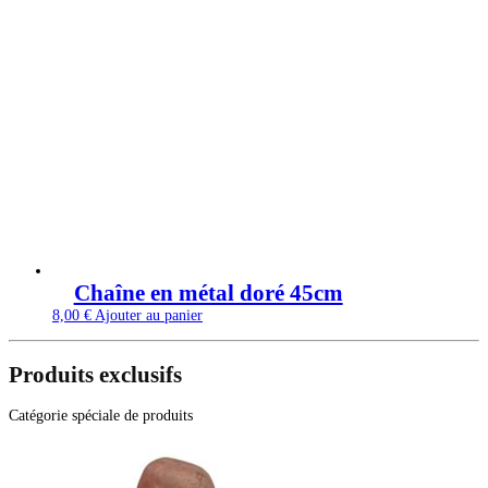
Chaîne en métal doré 45cm
8,00
€
Ajouter au panier
Produits exclusifs
Catégorie spéciale de produits