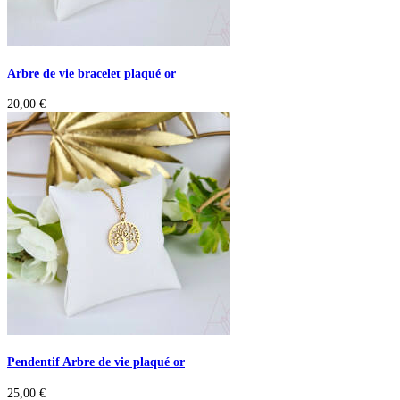
Arbre de vie bracelet plaqué or
20,00
€
Pendentif Arbre de vie plaqué or
25,00
€