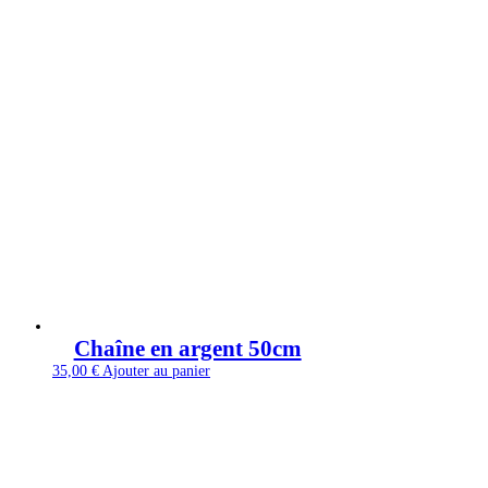
Chaîne en argent 50cm
35,00
€
Ajouter au panier