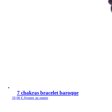
7 chakras bracelet baroque
10,00
€
Ajouter au panier