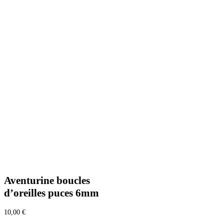
Aventurine boucles
d’oreilles puces 6mm
10,00
€