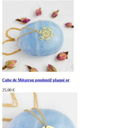
Cube de Métatron pendentif plaqué or
25,00
€