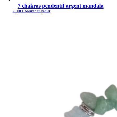
7 chakras pendentif argent mandala
25,00
€
Ajouter au panier