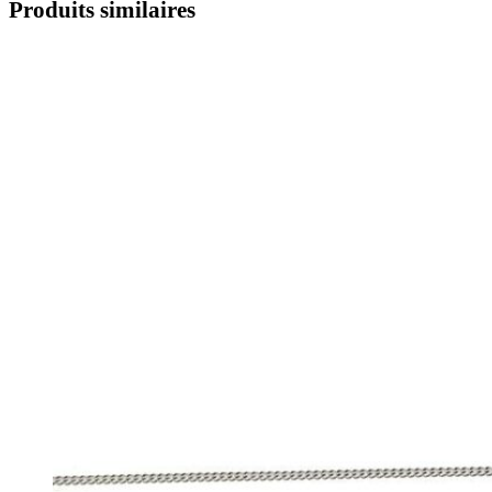
Produits similaires