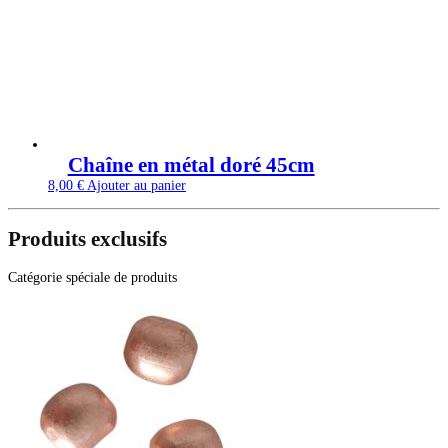
Chaîne en métal doré 45cm
8,00
€
Ajouter au panier
Produits exclusifs
Catégorie spéciale de produits