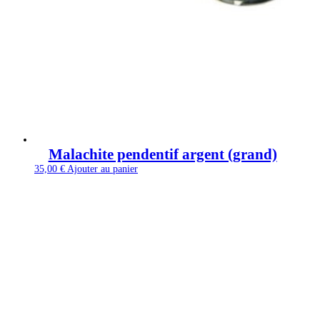
Malachite pendentif argent (grand)
35,00
€
Ajouter au panier