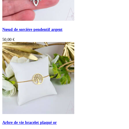
Nœud de sorcière pendentif argent
50,00
€
Arbre de vie bracelet plaqué or