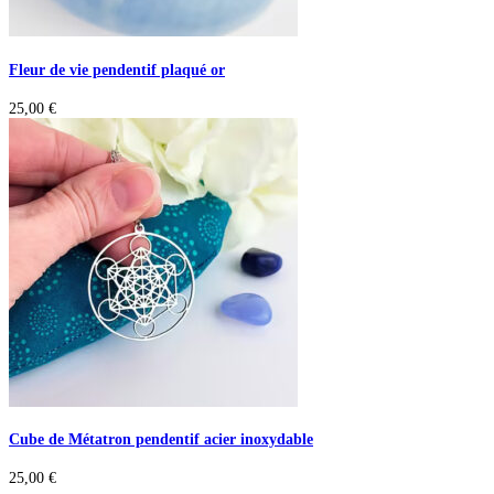
Fleur de vie pendentif plaqué or
25,00
€
Cube de Métatron pendentif acier inoxydable
25,00
€