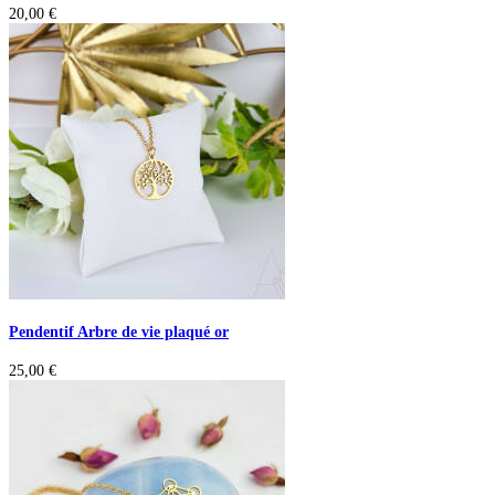
20,00
€
Pendentif Arbre de vie plaqué or
25,00
€