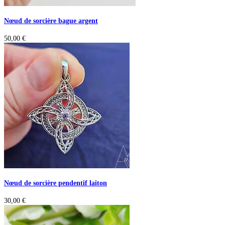
Nœud de sorcière bague argent
50,00
€
Nœud de sorcière pendentif laiton
30,00
€