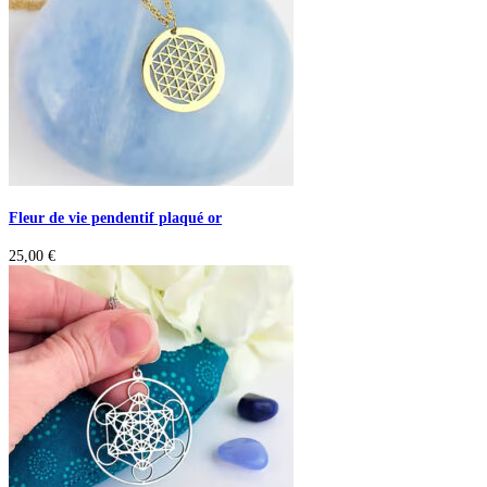
Fleur de vie pendentif plaqué or
25,00
€