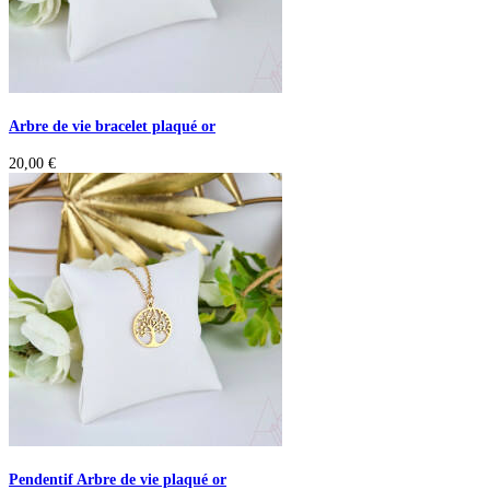
Arbre de vie bracelet plaqué or
20,00
€
Pendentif Arbre de vie plaqué or