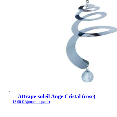
Attrape-soleil Ange Cristal (rose)
18,00
€
Ajouter au panier