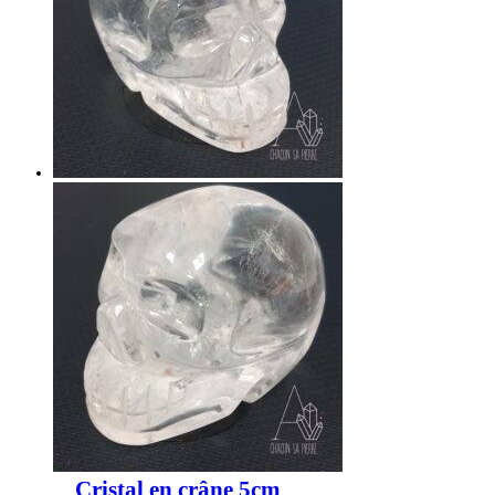
Cristal en crâne 5cm