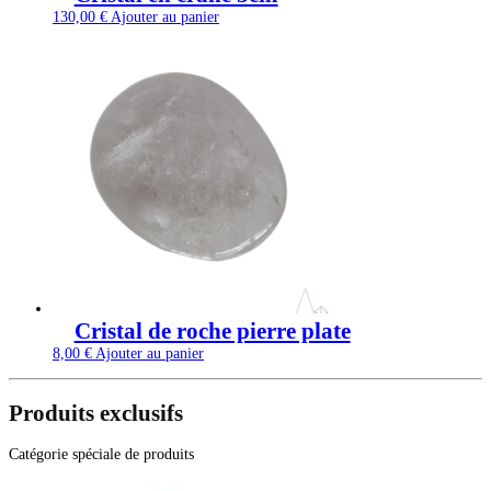
130,00
€
Ajouter au panier
Cristal de roche pierre plate
8,00
€
Ajouter au panier
Produits exclusifs
Catégorie spéciale de produits