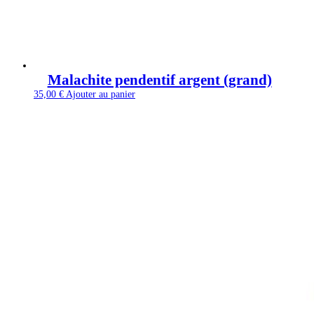
Malachite pendentif argent (grand)
35,00
€
Ajouter au panier