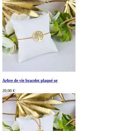
Arbre de vie bracelet plaqué or
20,00
€