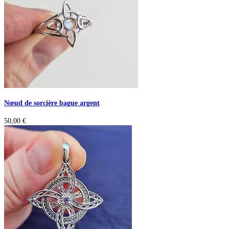
Nœud de sorcière bague argent
50,00
€