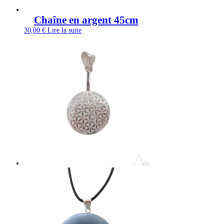
Chaîne en argent 45cm
30,00
€
Lire la suite