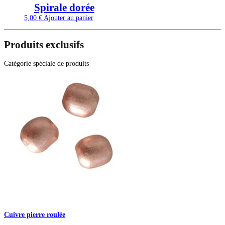
Spirale dorée
5,00
€
Ajouter au panier
Produits exclusifs
Catégorie spéciale de produits
Cuivre pierre roulée