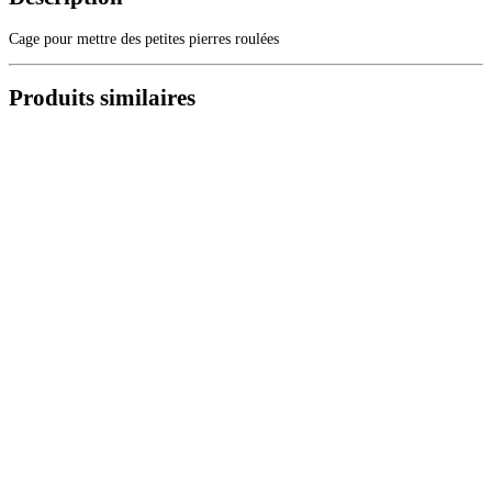
Cage pour mettre des petites pierres roulées
Produits similaires