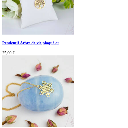
Pendentif Arbre de vie plaqué or
25,00
€