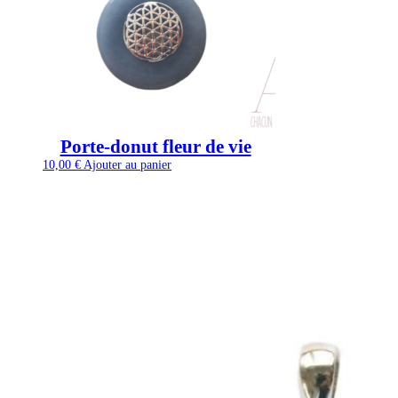
Porte-donut fleur de vie
10,00
€
Ajouter au panier