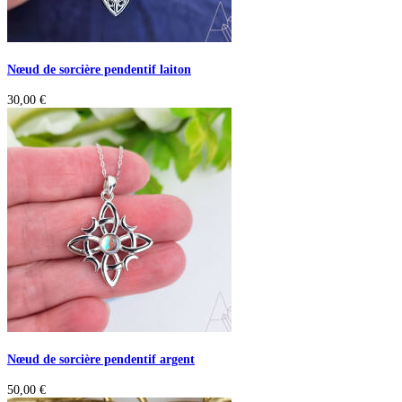
Nœud de sorcière pendentif laiton
30,00
€
Nœud de sorcière pendentif argent
50,00
€