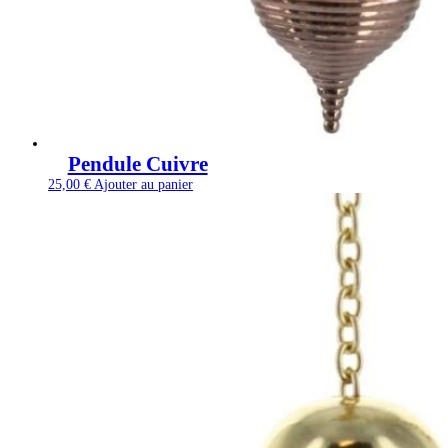
Pendule Cuivre
25,00
€
Ajouter au panier