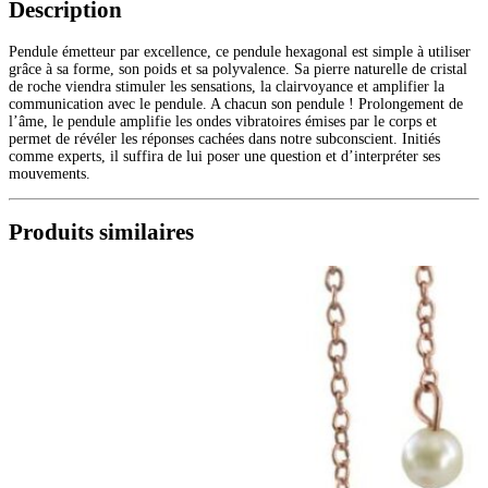
Description
Pendule émetteur par excellence, ce pendule hexagonal est simple à utiliser
grâce à sa forme, son poids et sa polyvalence. Sa pierre naturelle de cristal
de roche viendra stimuler les sensations, la clairvoyance et amplifier la
communication avec le pendule. A chacun son pendule ! Prolongement de
l’âme, le pendule amplifie les ondes vibratoires émises par le corps et
permet de révéler les réponses cachées dans notre subconscient. Initiés
comme experts, il suffira de lui poser une question et d’interpréter ses
mouvements.
Produits similaires