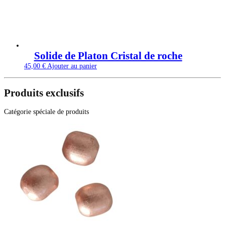
Solide de Platon Cristal de roche
45,00
€
Ajouter au panier
Produits exclusifs
Catégorie spéciale de produits