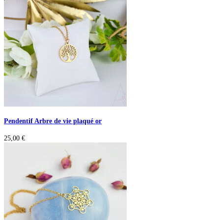
Pendentif Arbre de vie plaqué or
25,00
€