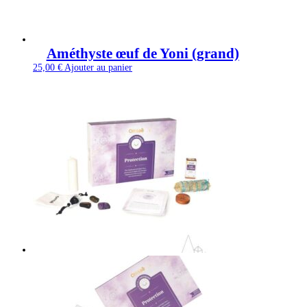
Améthyste œuf de Yoni (grand)
25,00
€
Ajouter au panier