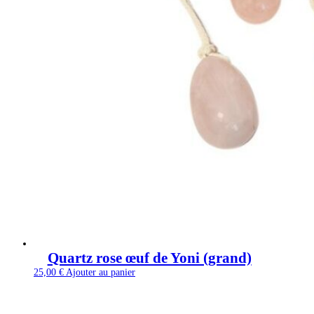
Quartz rose œuf de Yoni (grand)
25,00
€
Ajouter au panier