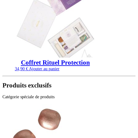
Coffret Rituel Protection
34,90
€
Ajouter au panier
Produits exclusifs
Catégorie spéciale de produits