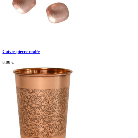
Cuivre pierre roulée
8,00
€