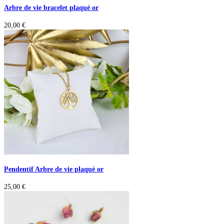
Arbre de vie bracelet plaqué or
20,00
€
Pendentif Arbre de vie plaqué or
25,00
€