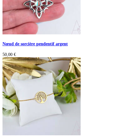
Nœud de sorcière pendentif argent
50,00
€