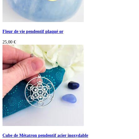
Fleur de vie pendentif plaqué or
25,00
€
Cube de Métatron pendentif acier inoxydable