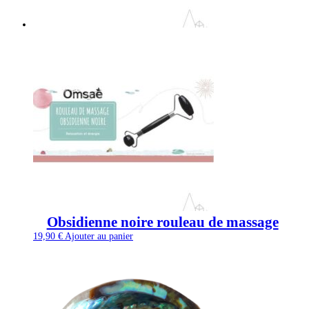
Obsidienne noire rouleau de massage
19,90
€
Ajouter au panier