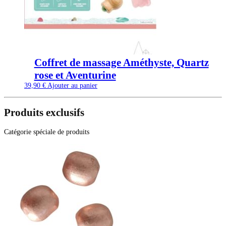
Coffret de massage Améthyste, Quartz
rose et Aventurine
39,90
€
Ajouter au panier
Produits exclusifs
Catégorie spéciale de produits