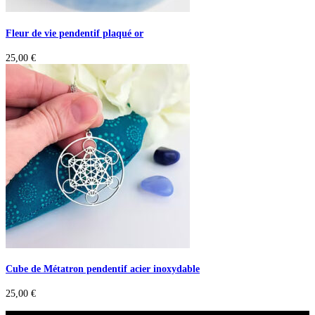
Fleur de vie pendentif plaqué or
25,00
€
Cube de Métatron pendentif acier inoxydable
25,00
€