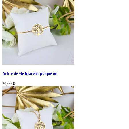
Arbre de vie bracelet plaqué or
20,00
€