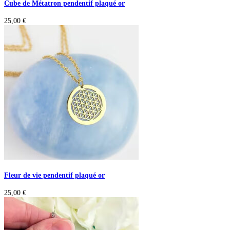
Cube de Métatron pendentif plaqué or
25,00
€
Fleur de vie pendentif plaqué or
25,00
€