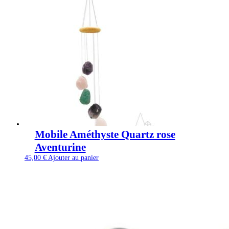
Mobile Améthyste Quartz rose
Aventurine
45,00
€
Ajouter au panier