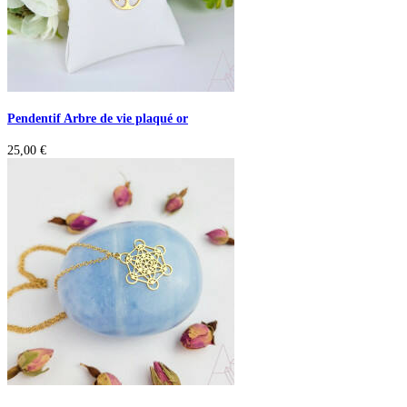
Pendentif Arbre de vie plaqué or
25,00
€