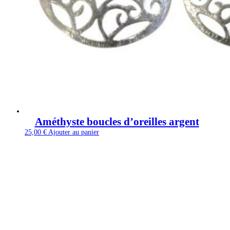
Améthyste boucles d’oreilles argent
25,00
€
Ajouter au panier