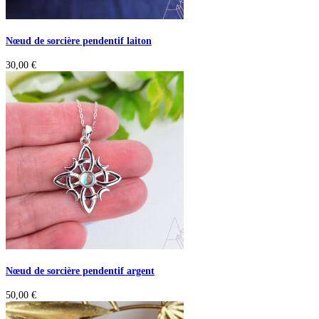
Nœud de sorcière pendentif laiton
30,00
€
Nœud de sorcière pendentif argent
50,00
€