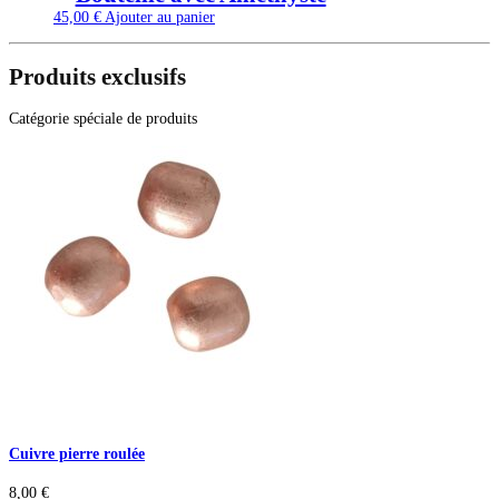
45,00
€
Ajouter au panier
Produits exclusifs
Catégorie spéciale de produits
Cuivre pierre roulée
8,00
€