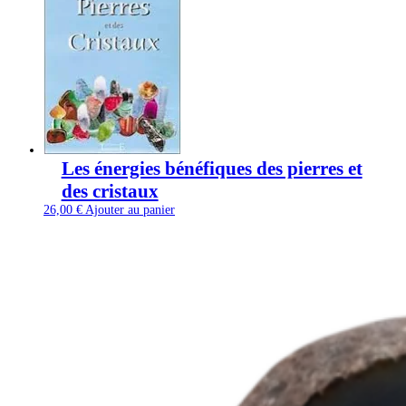
Les énergies bénéfiques des pierres et
des cristaux
26,00
€
Ajouter au panier