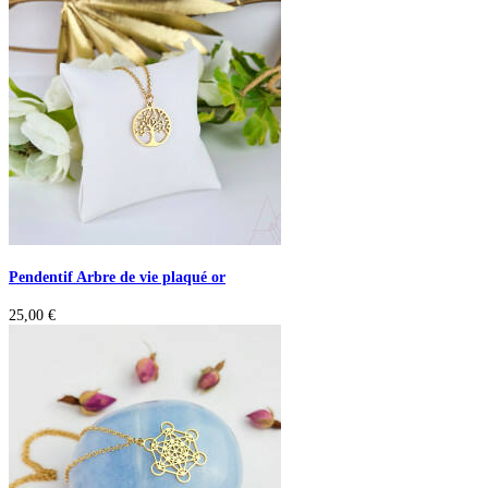
Pendentif Arbre de vie plaqué or
25,00
€