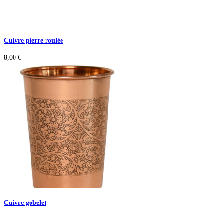
Cuivre pierre roulée
8,00
€
Cuivre gobelet