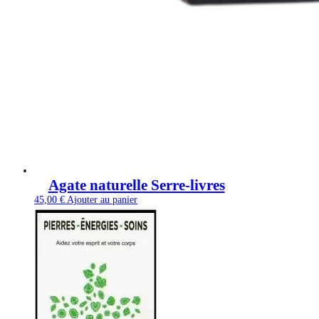
Agate naturelle Serre-livres
45,00
€
Ajouter au panier