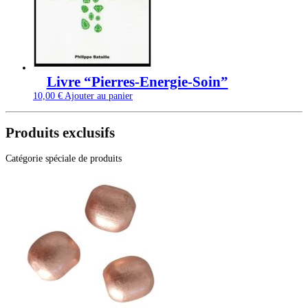
Livre “Pierres-Energie-Soin”
10,00
€
Ajouter au panier
Produits exclusifs
Catégorie spéciale de produits