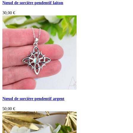
Nœud de sorcière pendentif laiton
30,00
€
Nœud de sorcière pendentif argent
50,00
€