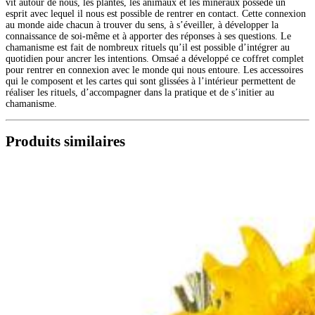
vit autour de nous, les plantes, les animaux et les minéraux possède un
esprit avec lequel il nous est possible de rentrer en contact. Cette connexion
au monde aide chacun à trouver du sens, à s’éveiller, à développer la
connaissance de soi-même et à apporter des réponses à ses questions. Le
chamanisme est fait de nombreux rituels qu’il est possible d’intégrer au
quotidien pour ancrer les intentions. Omsaé a développé ce coffret complet
pour rentrer en connexion avec le monde qui nous entoure. Les accessoires
qui le composent et les cartes qui sont glissées à l’intérieur permettent de
réaliser les rituels, d’accompagner dans la pratique et de s’initier au
chamanisme.
Produits similaires