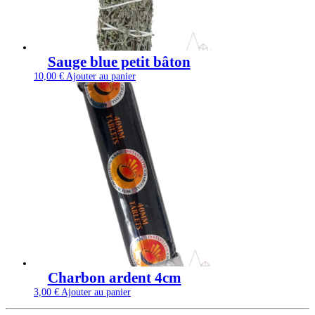
Sauge blue petit bâton
10,00
€
Ajouter au panier
Charbon ardent 4cm
3,00
€
Ajouter au panier