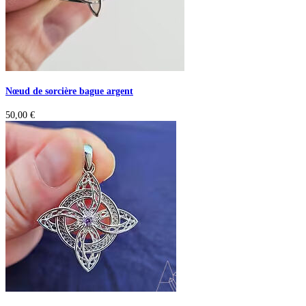
Nœud de sorcière bague argent
50,00
€