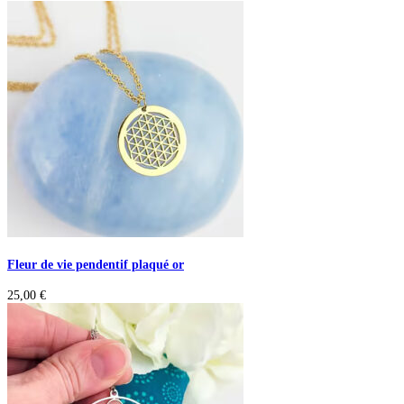
Fleur de vie pendentif plaqué or
25,00
€