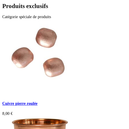
Produits exclusifs
Catégorie spéciale de produits
Cuivre pierre roulée
8,00
€