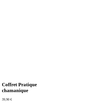
Coffret Pratique
chamanique
39,90
€