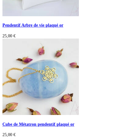
Pendentif Arbre de vie plaqué or
25,00
€
Cube de Métatron pendentif plaqué or
25,00
€