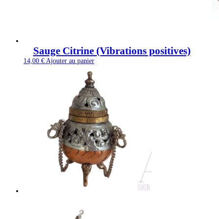
Sauge Citrine (Vibrations positives)
14,00
€
Ajouter au panier