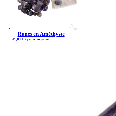
Runes en Améthyste
45,00
€
Ajouter au panier