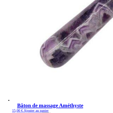
Bâton de massage Améthyste
15,00
€
Ajouter au panier