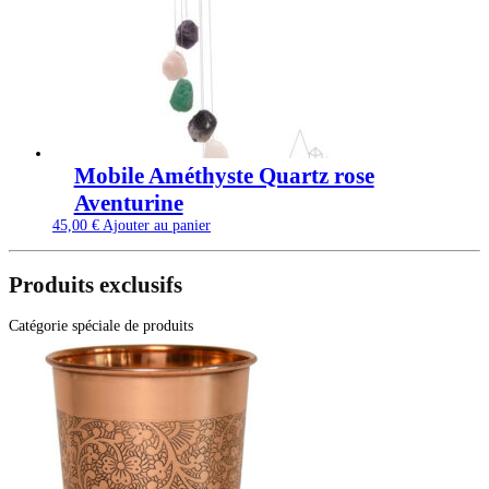
Mobile Améthyste Quartz rose
Aventurine
45,00
€
Ajouter au panier
Produits exclusifs
Catégorie spéciale de produits