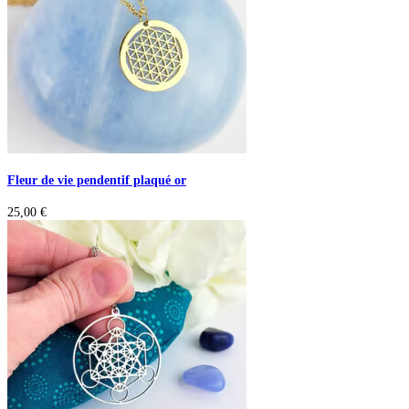
Fleur de vie pendentif plaqué or
25,00
€