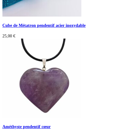
Cube de Métatron pendentif acier inoxydable
25,00
€
Améthyste pendentif cœur