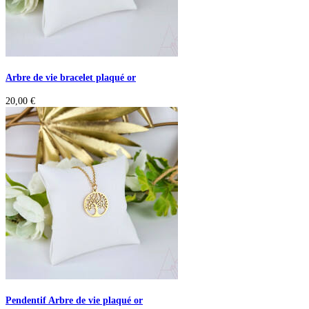
Arbre de vie bracelet plaqué or
20,00
€
Pendentif Arbre de vie plaqué or