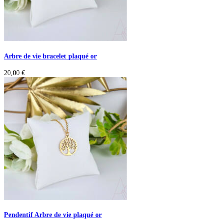
Arbre de vie bracelet plaqué or
20,00
€
Pendentif Arbre de vie plaqué or