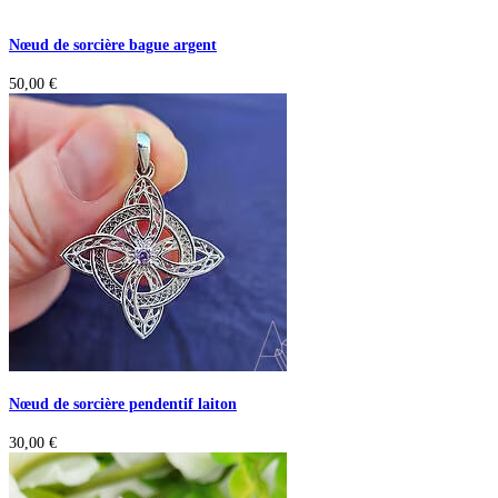
Nœud de sorcière bague argent
50,00
€
Nœud de sorcière pendentif laiton
30,00
€