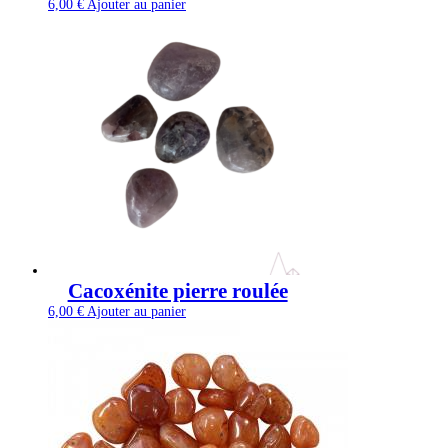
6,00
€
Ajouter au panier
Cacoxénite pierre roulée
6,00
€
Ajouter au panier