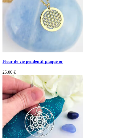
Fleur de vie pendentif plaqué or
25,00
€