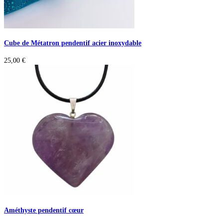
Cube de Métatron pendentif acier inoxydable
25,00
€
Améthyste pendentif cœur