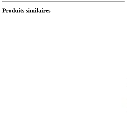
Produits similaires