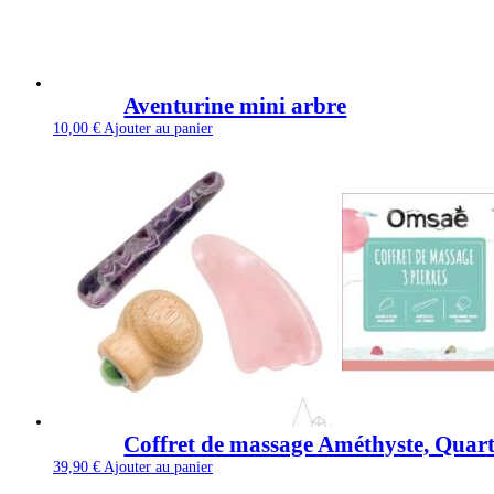
Aventurine mini arbre
10,00
€
Ajouter au panier
Coffret de massage Améthyste, Quart
39,90
€
Ajouter au panier