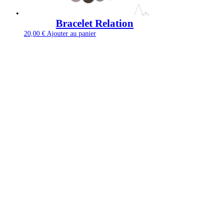
Bracelet Relation
20,00
€
Ajouter au panier