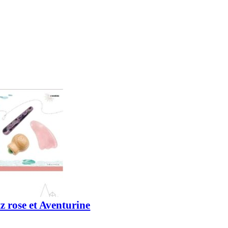
z rose et Aventurine