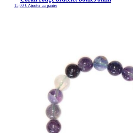
15,00
€
Ajouter au panier