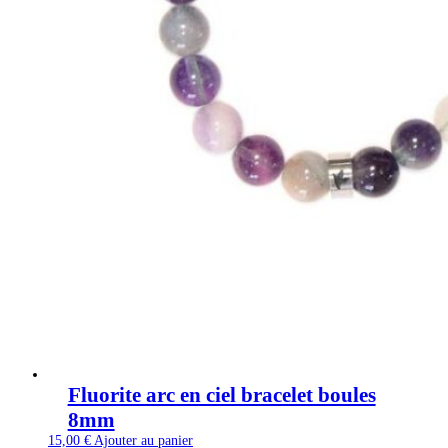
Fluorite arc en ciel bracelet boules
8mm
15,00
€
Ajouter au panier