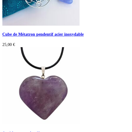
Cube de Métatron pendentif acier inoxydable
25,00
€