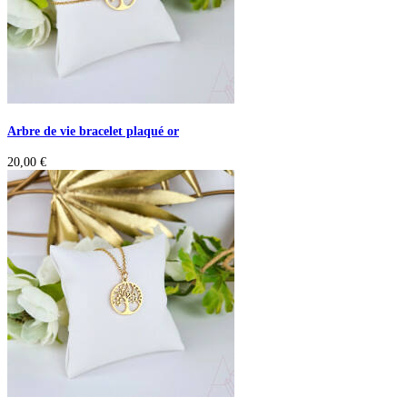
Arbre de vie bracelet plaqué or
20,00
€