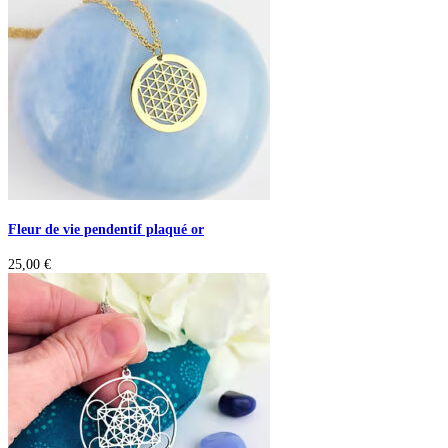
Fleur de vie pendentif plaqué or
25,00
€