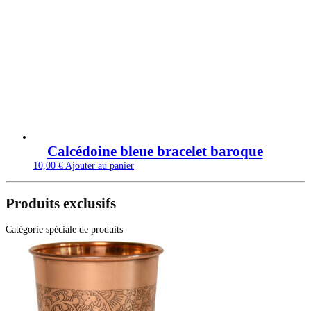
Calcédoine bleue bracelet baroque
10,00
€
Ajouter au panier
Produits exclusifs
Catégorie spéciale de produits