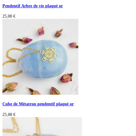
Pendentif Arbre de vie plaqué or
25,00
€
Cube de Métatron pendentif plaqué or
25,00
€