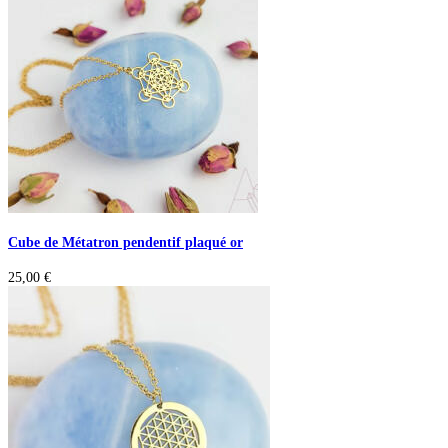
Cube de Métatron pendentif plaqué or
25,00
€