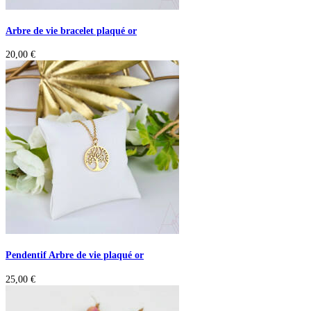
Arbre de vie bracelet plaqué or
20,00
€
Pendentif Arbre de vie plaqué or
25,00
€