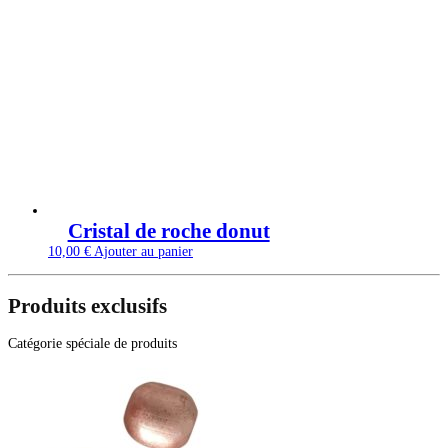
Cristal de roche donut
10,00
€
Ajouter au panier
Produits exclusifs
Catégorie spéciale de produits