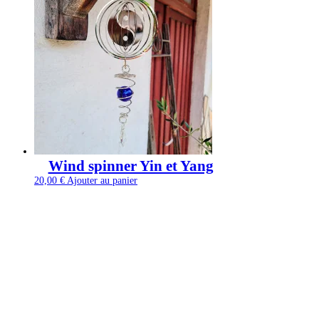
Wind spinner Yin et Yang
20,00
€
Ajouter au panier