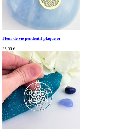
Fleur de vie pendentif plaqué or
25,00
€