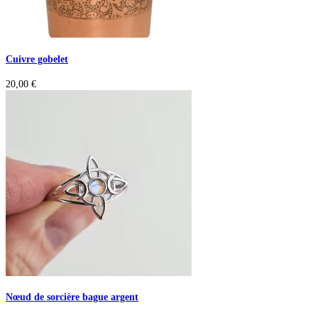
Cuivre gobelet
20,00
€
Nœud de sorcière bague argent