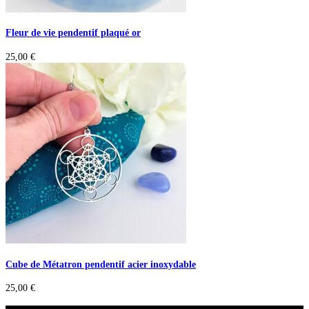
Fleur de vie pendentif plaqué or
25,00
€
Cube de Métatron pendentif acier inoxydable
25,00
€