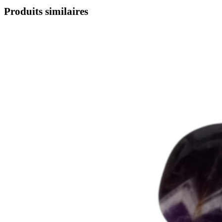
Produits similaires