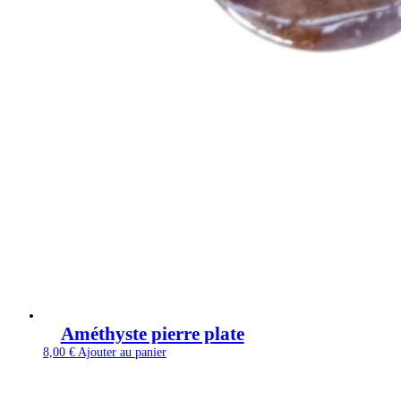
Améthyste pierre plate
8,00
€
Ajouter au panier