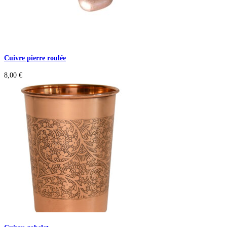
Cuivre pierre roulée
8,00
€