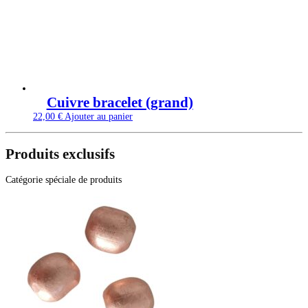
Cuivre bracelet (grand)
22,00
€
Ajouter au panier
Produits exclusifs
Catégorie spéciale de produits