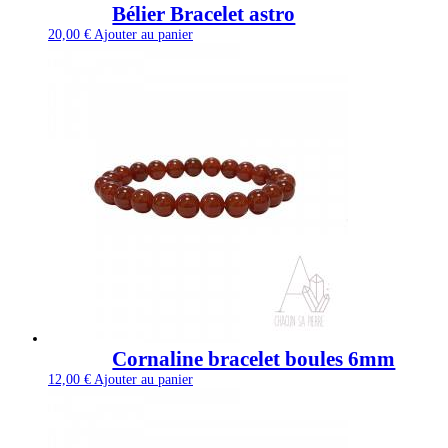
Bélier Bracelet astro
20,00
€
Ajouter au panier
Cornaline bracelet boules 6mm
12,00
€
Ajouter au panier