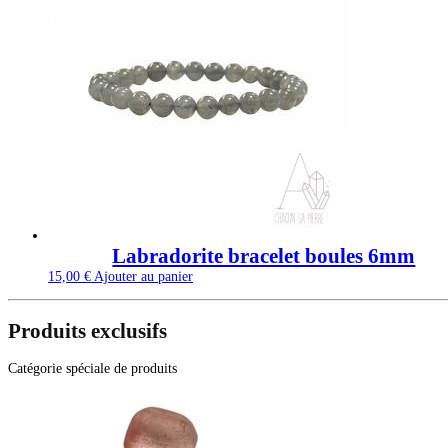
Labradorite bracelet boules 6mm
15,00
€
Ajouter au panier
Produits exclusifs
Catégorie spéciale de produits