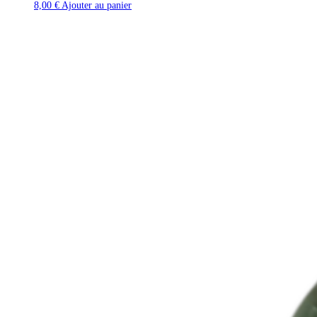
8,00
€
Ajouter au panier