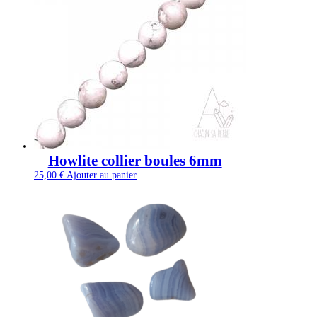
Howlite collier boules 6mm
25,00
€
Ajouter au panier