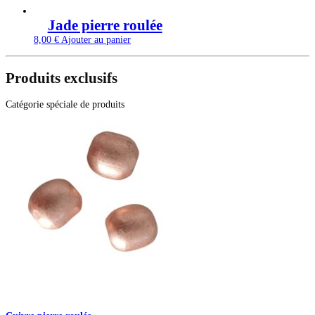
Jade pierre roulée
8,00
€
Ajouter au panier
Produits exclusifs
Catégorie spéciale de produits