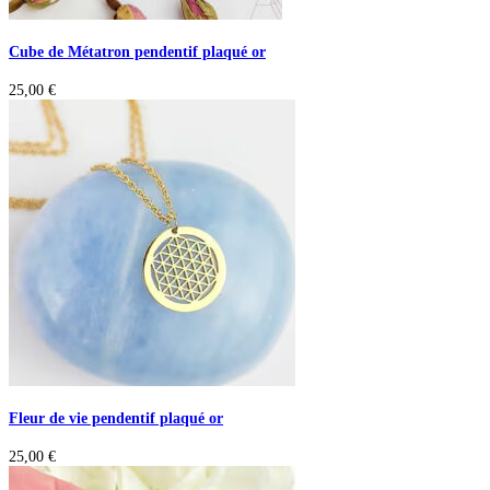
Cube de Métatron pendentif plaqué or
25,00
€
Fleur de vie pendentif plaqué or
25,00
€