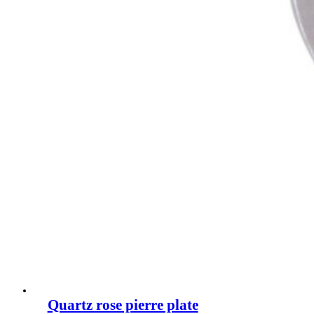
Quartz rose pierre plate