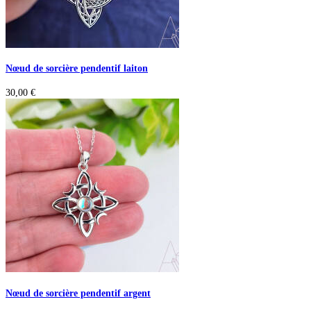
Nœud de sorcière pendentif laiton
30,00
€
Nœud de sorcière pendentif argent