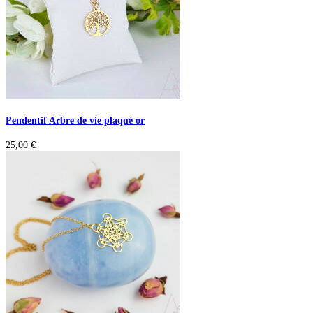
Pendentif Arbre de vie plaqué or
25,00
€