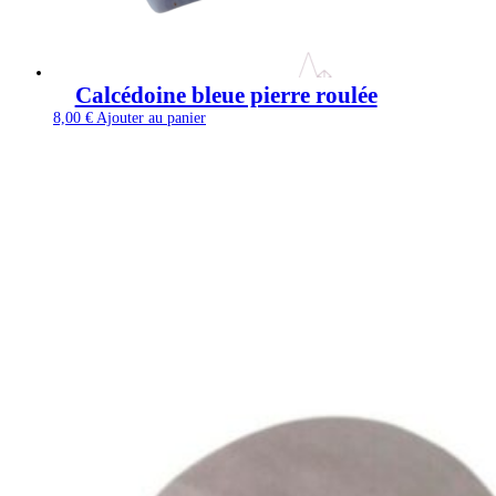
Calcédoine bleue pierre roulée
8,00
€
Ajouter au panier