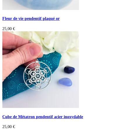
Fleur de vie pendentif plaqué or
25,00
€
Cube de Métatron pendentif acier inoxydable
25,00
€