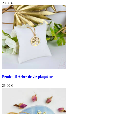
20,00
€
Pendentif Arbre de vie plaqué or
25,00
€