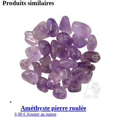
Produits similaires
Améthyste pierre roulée
6,00
€
Ajouter au panier