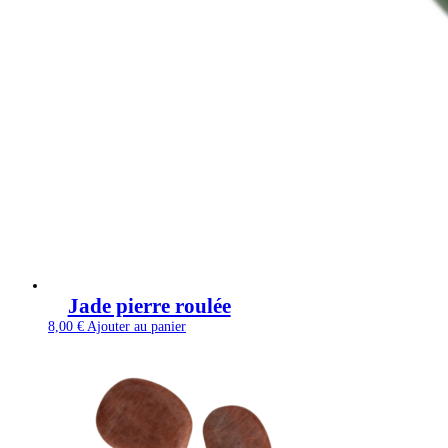
Jade pierre roulée
8,00
€
Ajouter au panier