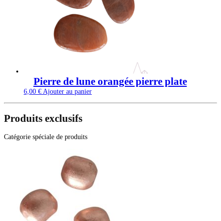
Pierre de lune orangée pierre plate
6,00
€
Ajouter au panier
Produits exclusifs
Catégorie spéciale de produits