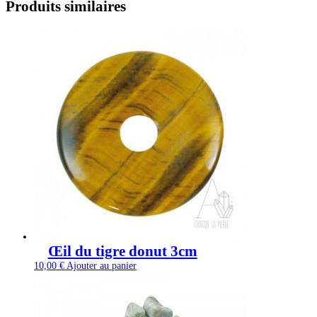
Produits similaires
Œil du tigre donut 3cm
10,00
€
Ajouter au panier