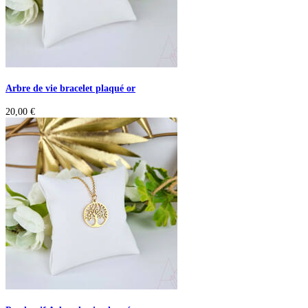
Arbre de vie bracelet plaqué or
20,00
€