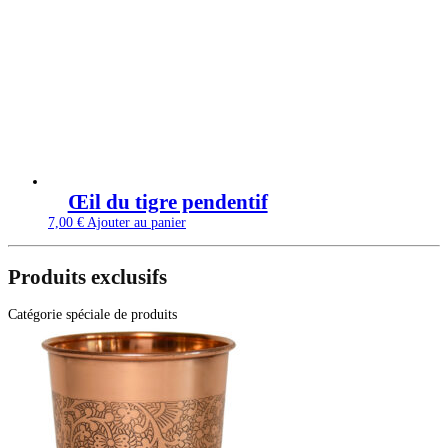
Œil du tigre pendentif
7,00
€
Ajouter au panier
Produits exclusifs
Catégorie spéciale de produits