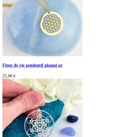
Fleur de vie pendentif plaqué or
25,00
€