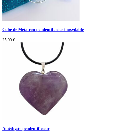
Cube de Métatron pendentif acier inoxydable
25,00
€
Améthyste pendentif cœur