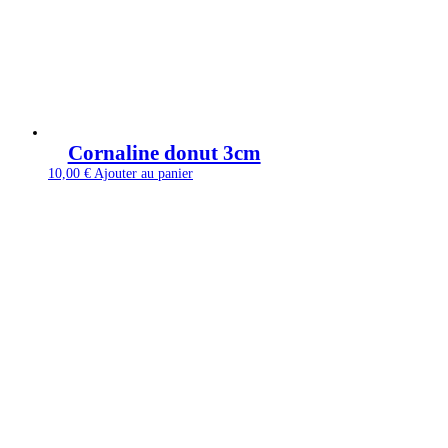
Cornaline donut 3cm
10,00
€
Ajouter au panier