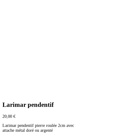
Larimar pendentif
20,00
€
Larimar pendentif pierre roulée 2cm avec
attache métal doré ou argenté