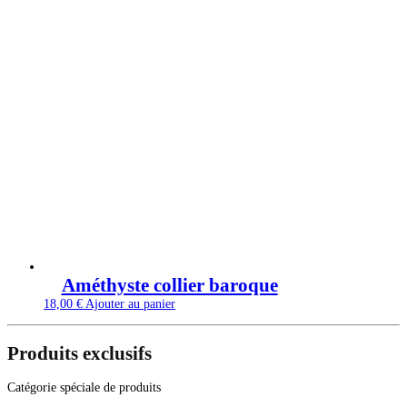
Améthyste collier baroque
18,00
€
Ajouter au panier
Produits exclusifs
Catégorie spéciale de produits