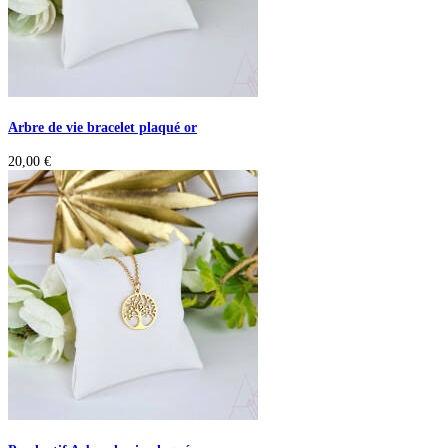
Arbre de vie bracelet plaqué or
20,00
€