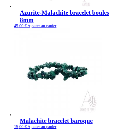
Azurite-Malachite bracelet boules
8mm
45,00
€
Ajouter au panier
Malachite bracelet baroque
15,00
€
Ajouter au panier