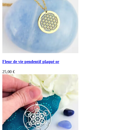
Fleur de vie pendentif plaqué or
25,00
€