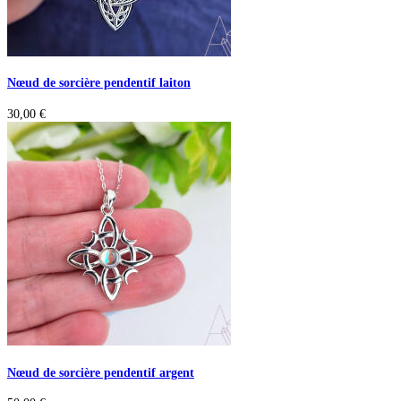
Nœud de sorcière pendentif laiton
30,00
€
Nœud de sorcière pendentif argent