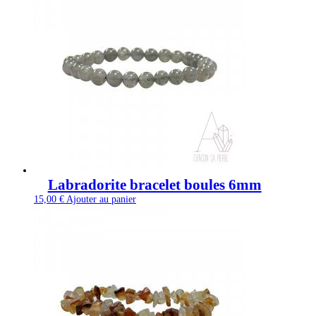
Labradorite bracelet boules 6mm
15,00
€
Ajouter au panier