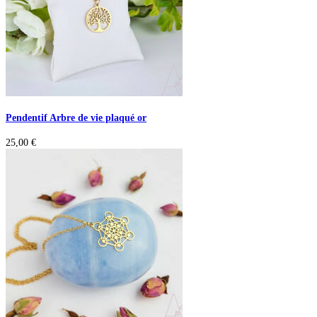
Pendentif Arbre de vie plaqué or
25,00
€