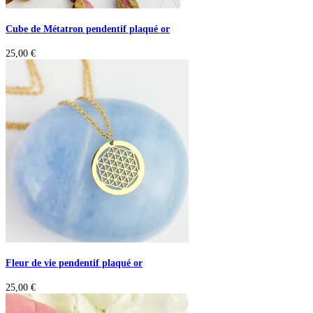
Cube de Métatron pendentif plaqué or
25,00
€
Fleur de vie pendentif plaqué or
25,00
€