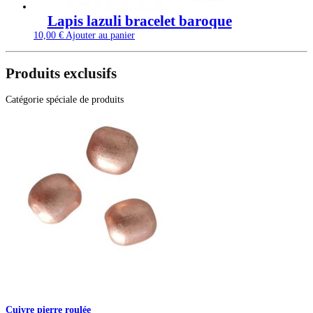
Lapis lazuli bracelet baroque
10,00
€
Ajouter au panier
Produits exclusifs
Catégorie spéciale de produits
Cuivre pierre roulée