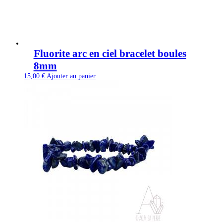
Fluorite arc en ciel bracelet boules
8mm
15,00
€
Ajouter au panier