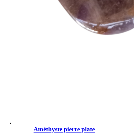
Améthyste pierre plate