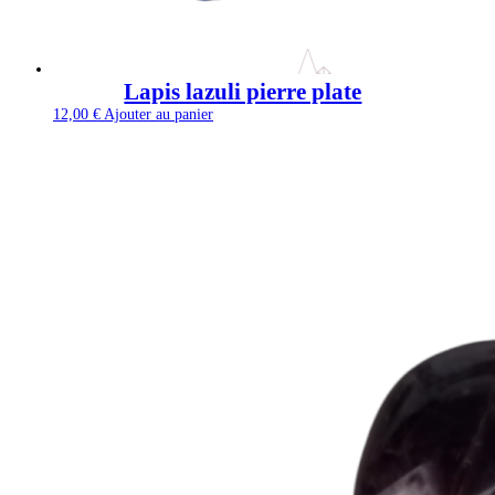
Lapis lazuli pierre plate
12,00
€
Ajouter au panier