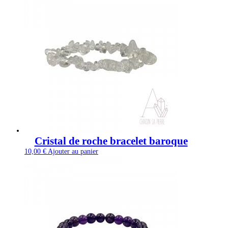
Cristal de roche bracelet baroque
10,00
€
Ajouter au panier