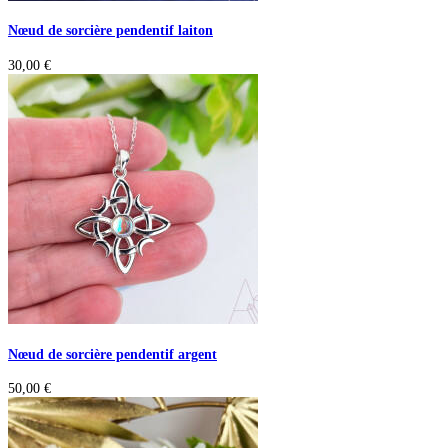
Nœud de sorcière pendentif laiton
30,00
€
Nœud de sorcière pendentif argent
50,00
€