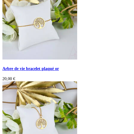
Arbre de vie bracelet plaqué or
20,00
€