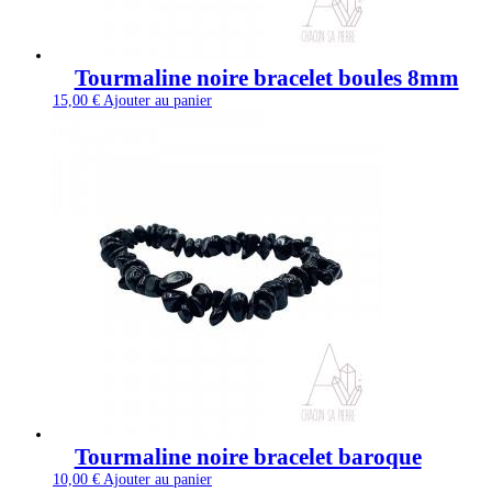
Tourmaline noire bracelet boules 8mm
15,00
€
Ajouter au panier
Tourmaline noire bracelet baroque
10,00
€
Ajouter au panier