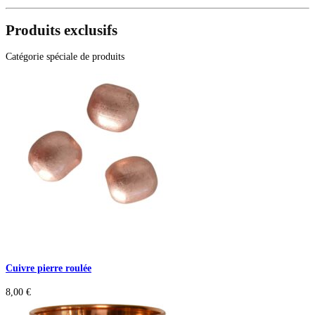
Produits exclusifs
Catégorie spéciale de produits
Cuivre pierre roulée
8,00
€