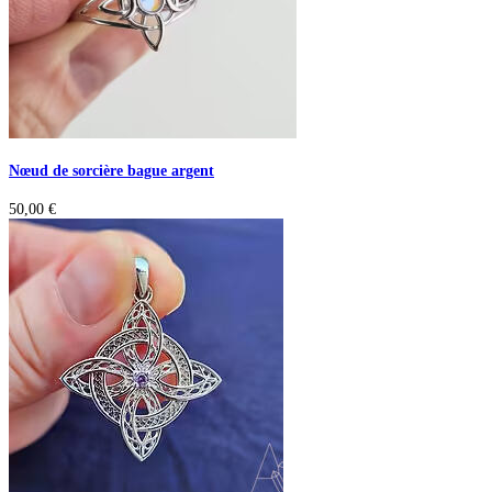
Nœud de sorcière bague argent
50,00
€