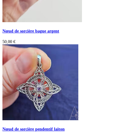
Nœud de sorcière bague argent
50,00
€
Nœud de sorcière pendentif laiton