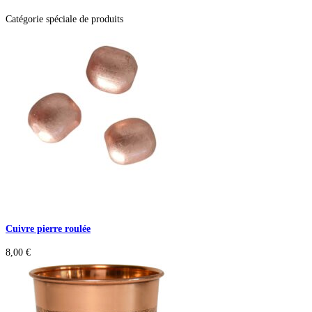
Catégorie spéciale de produits
Cuivre pierre roulée
8,00
€