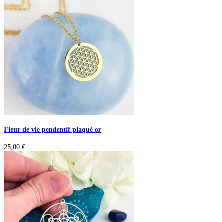
Fleur de vie pendentif plaqué or
25,00
€