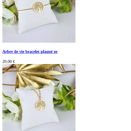
Arbre de vie bracelet plaqué or
20,00
€