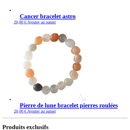
Cancer bracelet astro
20,00
€
Ajouter au panier
Pierre de lune bracelet pierres roulées
20,00
€
Ajouter au panier
Produits exclusifs