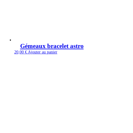
Gémeaux bracelet astro
20,00
€
Ajouter au panier