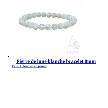
Pierre de lune blanche bracelet 8mm
15,00
€
Ajouter au panier