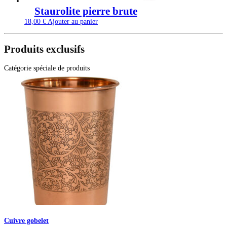
Staurolite pierre brute
18,00
€
Ajouter au panier
Produits exclusifs
Catégorie spéciale de produits
Cuivre gobelet