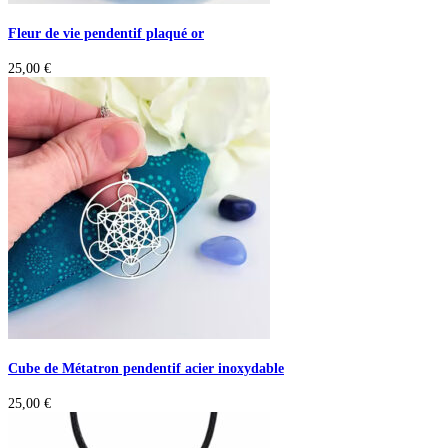
Fleur de vie pendentif plaqué or
25,00
€
Cube de Métatron pendentif acier inoxydable
25,00
€