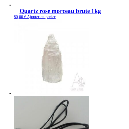
Quartz rose morceau brute 1kg
80,00
€
Ajouter au panier