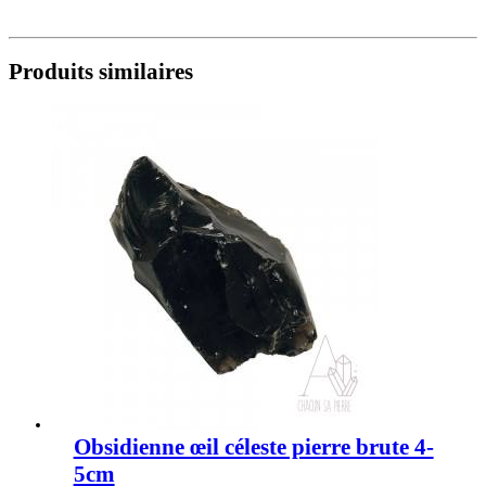
Produits similaires
Obsidienne œil céleste pierre brute 4-
5cm