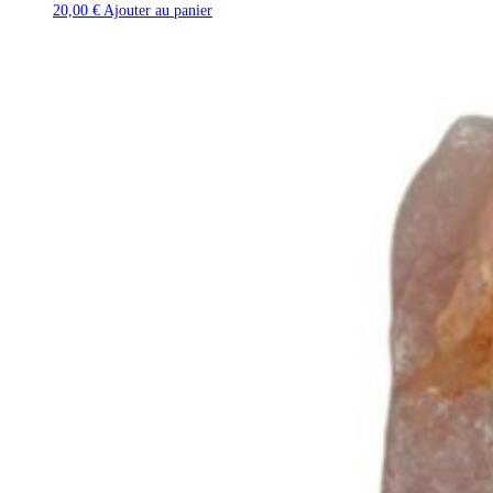
20,00
€
Ajouter au panier