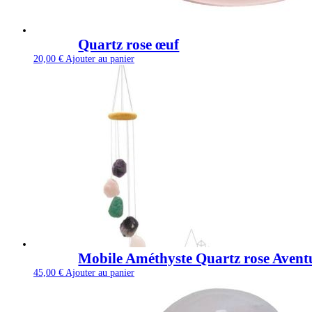
Quartz rose œuf
20,00
€
Ajouter au panier
Mobile Améthyste Quartz rose Avent
45,00
€
Ajouter au panier