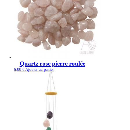
Quartz rose pierre roulée
6,00
€
Ajouter au panier