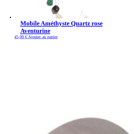
Mobile Améthyste Quartz rose
Aventurine
45,00
€
Ajouter au panier