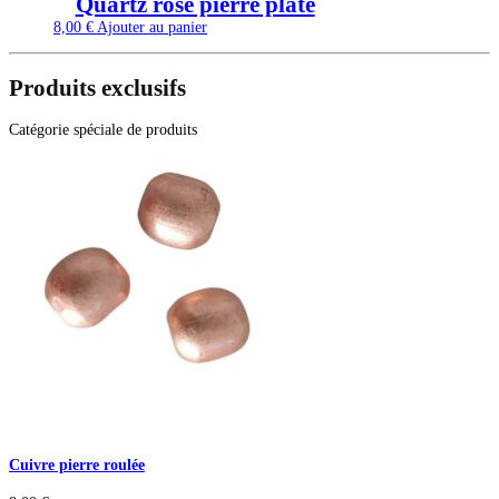
Quartz rose pierre plate
8,00
€
Ajouter au panier
Produits exclusifs
Catégorie spéciale de produits
Cuivre pierre roulée