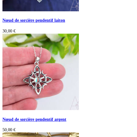
Nœud de sorcière pendentif laiton
30,00
€
Nœud de sorcière pendentif argent
50,00
€