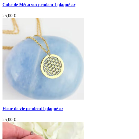
Cube de Métatron pendentif plaqué or
25,00
€
Fleur de vie pendentif plaqué or
25,00
€