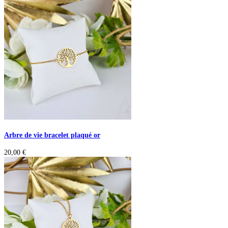
Arbre de vie bracelet plaqué or
20,00
€