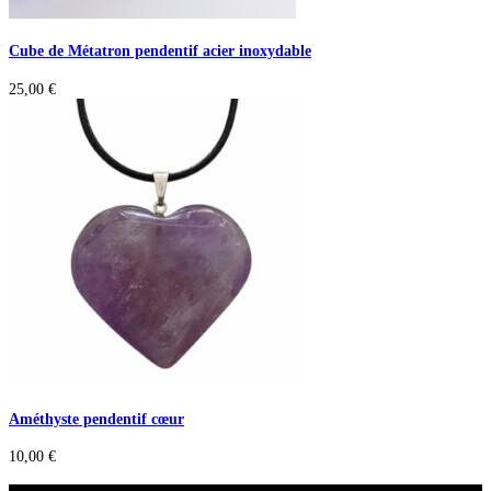
Cube de Métatron pendentif acier inoxydable
25,00
€
Améthyste pendentif cœur
10,00
€