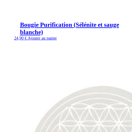
Bougie Purification (Sélénite et sauge
blanche)
24,90
€
Ajouter au panier