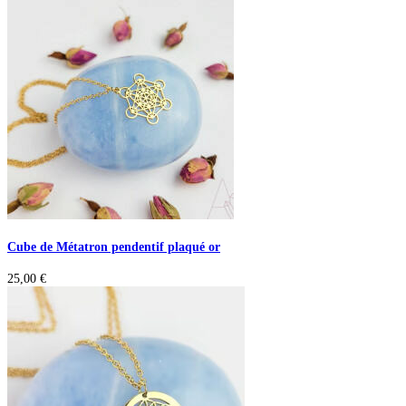
Cube de Métatron pendentif plaqué or
25,00
€