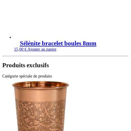
Sélénite bracelet boules 8mm
15,00
€
Ajouter au panier
Produits exclusifs
Catégorie spéciale de produits