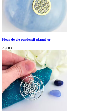
Fleur de vie pendentif plaqué or
25,00
€