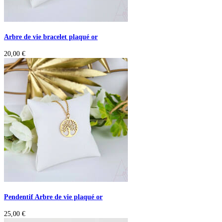
Arbre de vie bracelet plaqué or
20,00
€
Pendentif Arbre de vie plaqué or
25,00
€