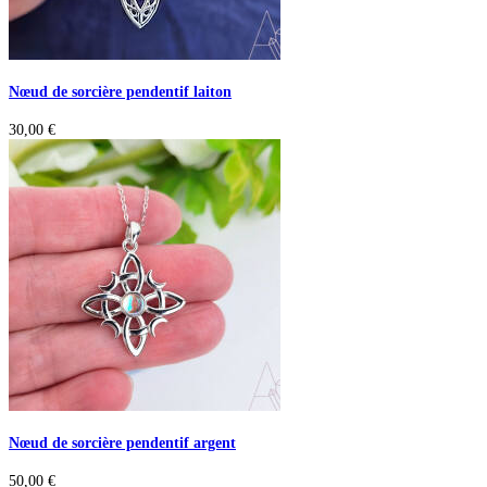
Nœud de sorcière pendentif laiton
30,00
€
Nœud de sorcière pendentif argent
50,00
€