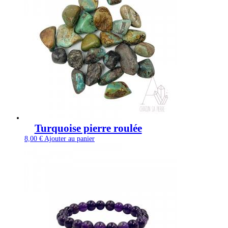
Turquoise pierre roulée
8,00
€
Ajouter au panier