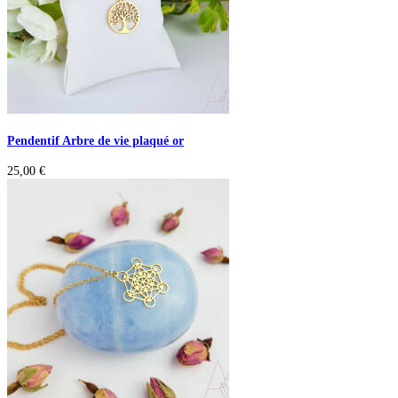
Pendentif Arbre de vie plaqué or
25,00
€