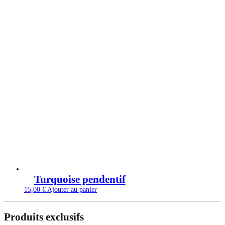
Turquoise pendentif
15,00
€
Ajouter au panier
Produits exclusifs