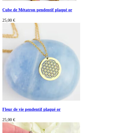
Cube de Métatron pendentif plaqué or
25,00
€
Fleur de vie pendentif plaqué or
25,00
€