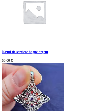
Nœud de sorcière bague argent
50,00
€