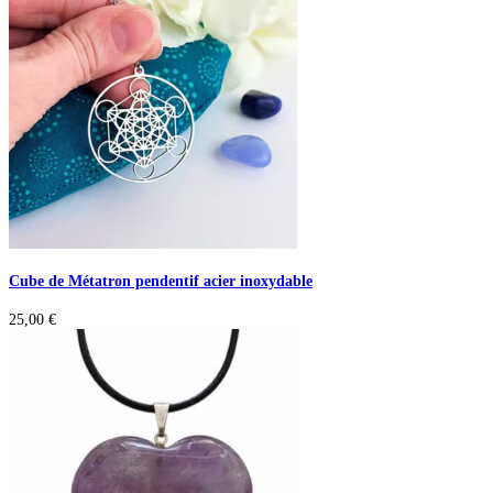
Cube de Métatron pendentif acier inoxydable
25,00
€