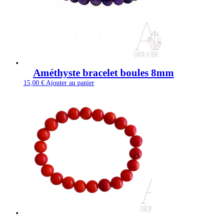
Améthyste bracelet boules 8mm
15,00
€
Ajouter au panier