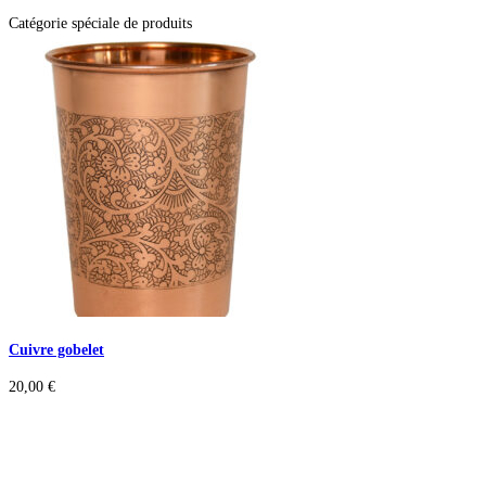
Catégorie spéciale de produits
Cuivre gobelet
20,00
€