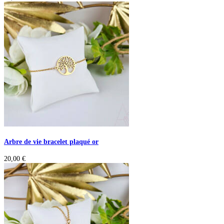
Arbre de vie bracelet plaqué or
20,00
€