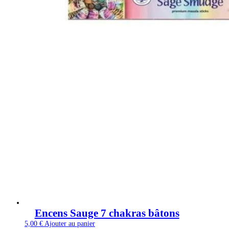
Encens Sauge 7 chakras bâtons
5,00
€
Ajouter au panier