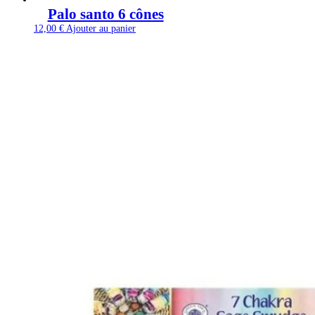
Palo santo 6 cônes
12,00
€
Ajouter au panier