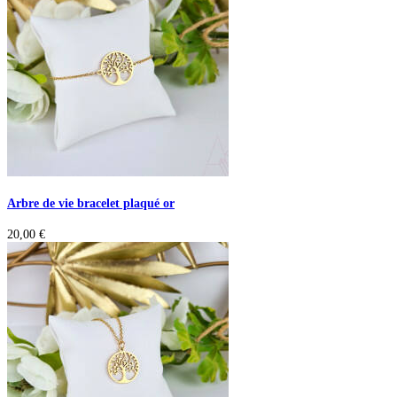
Arbre de vie bracelet plaqué or
20,00
€