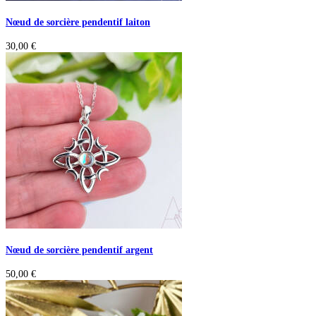
Nœud de sorcière pendentif laiton
30,00
€
Nœud de sorcière pendentif argent
50,00
€