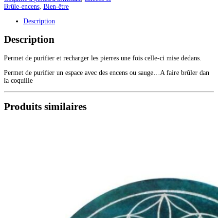
Brûle-encens
,
Bien-être
Description
Description
Permet de purifier et recharger les pierres une fois celle-ci mise dedans.
Permet de purifier un espace avec des encens ou sauge…A faire brûler dan
la coquille
Produits similaires