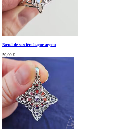
Nœud de sorcière bague argent
50,00
€