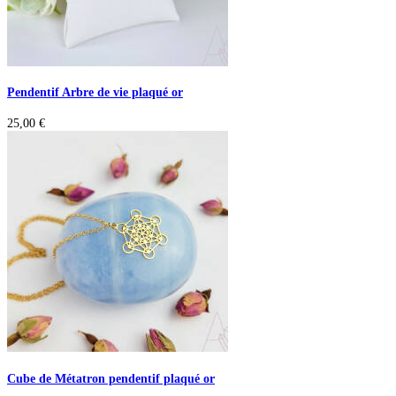
Pendentif Arbre de vie plaqué or
25,00
€
Cube de Métatron pendentif plaqué or