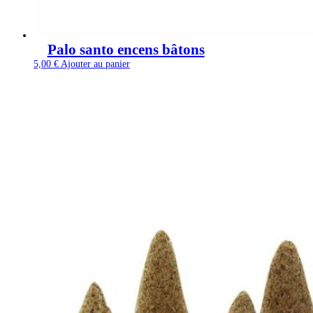
Palo santo encens bâtons
5,00
€
Ajouter au panier