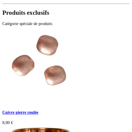
Produits exclusifs
Catégorie spéciale de produits
Cuivre pierre roulée
8,00
€