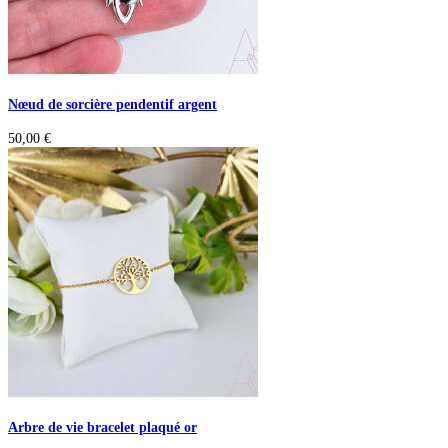
Nœud de sorcière pendentif argent
50,00
€
Arbre de vie bracelet plaqué or