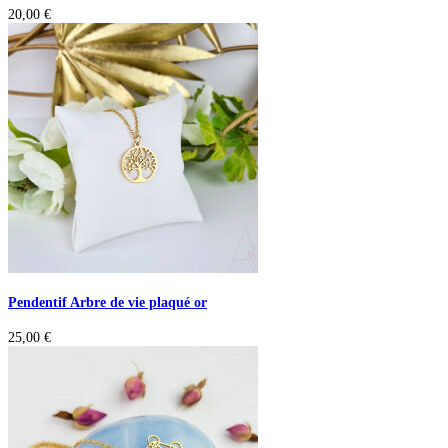
20,00
€
Pendentif Arbre de vie plaqué or
25,00
€