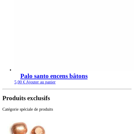
Palo santo encens bâtons
5,00
€
Ajouter au panier
Produits exclusifs
Catégorie spéciale de produits