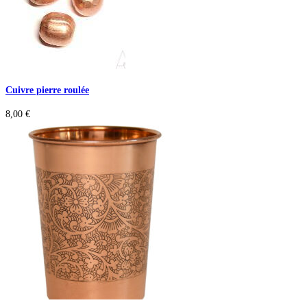
Cuivre pierre roulée
8,00
€