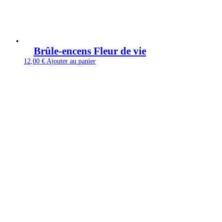
Brûle-encens Fleur de vie
12,00
€
Ajouter au panier