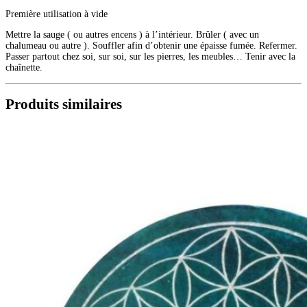
Première utilisation à vide
Mettre la sauge ( ou autres encens ) à l’intérieur. Brûler ( avec un
chalumeau ou autre ). Souffler afin d’obtenir une épaisse fumée. Refermer.
Passer partout chez soi, sur soi, sur les pierres, les meubles… Tenir avec la
chaînette.
Produits similaires