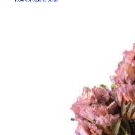
18,00
€
Ajouter au panier