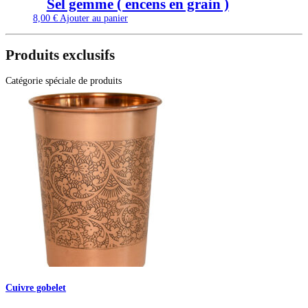
Sel gemme ( encens en grain )
8,00
€
Ajouter au panier
Produits exclusifs
Catégorie spéciale de produits
Cuivre gobelet