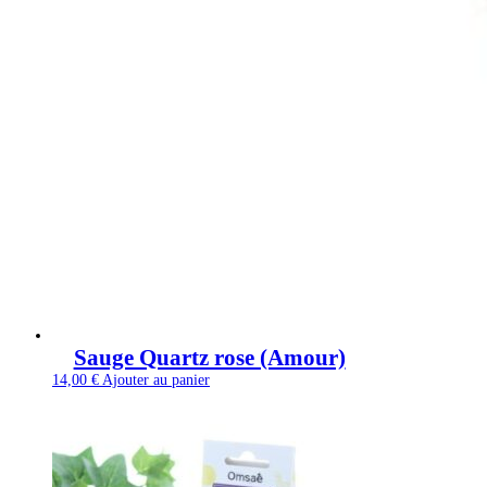
Sauge Quartz rose (Amour)
14,00
€
Ajouter au panier