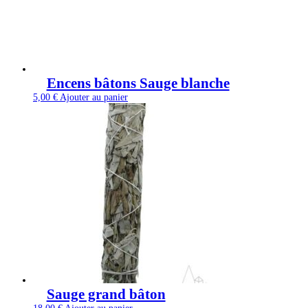
Encens bâtons Sauge blanche
5,00
€
Ajouter au panier
Sauge grand bâton