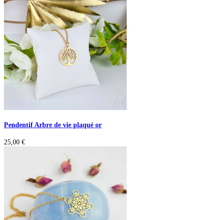
Pendentif Arbre de vie plaqué or
25,00
€