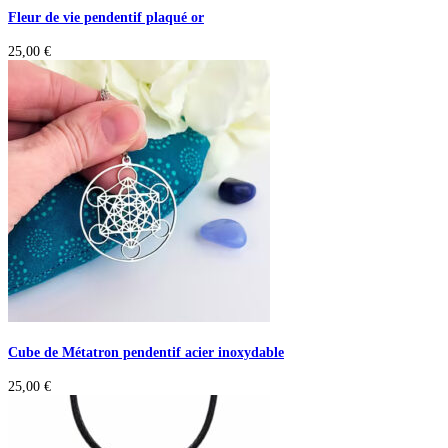
Fleur de vie pendentif plaqué or
25,00
€
Cube de Métatron pendentif acier inoxydable
25,00
€