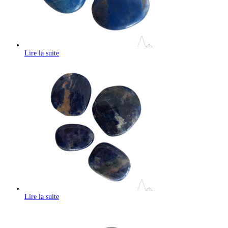
Lire la suite
Lire la suite