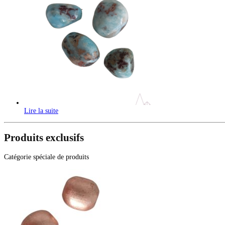
Lire la suite
Produits exclusifs
Catégorie spéciale de produits