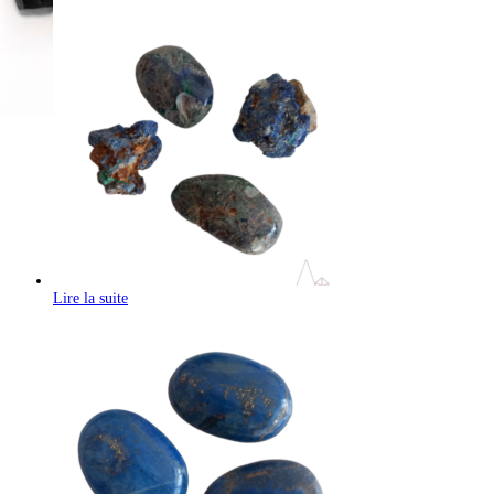
Lire la suite