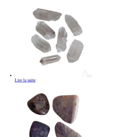
Lire la suite