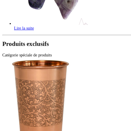
Lire la suite
Produits exclusifs
Catégorie spéciale de produits