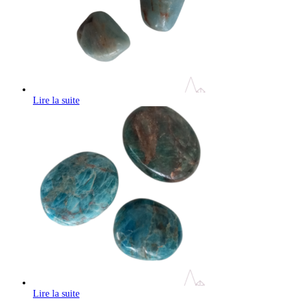
Lire la suite
Lire la suite