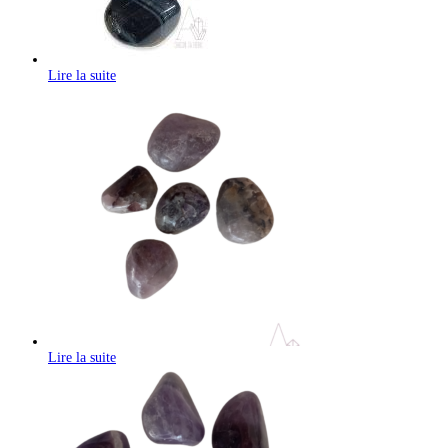
Lire la suite
Lire la suite