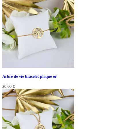
Arbre de vie bracelet plaqué or
20,00
€