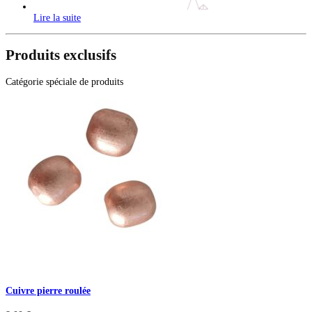
Lire la suite
Produits exclusifs
Catégorie spéciale de produits
Cuivre pierre roulée