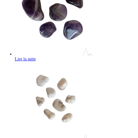
Lire la suite