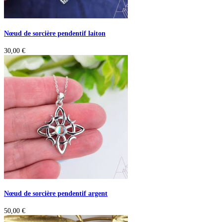
Nœud de sorcière pendentif laiton
30,00
€
Nœud de sorcière pendentif argent
50,00
€