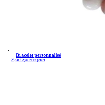
Bracelet personnalisé
25,00
€
Ajouter au panier