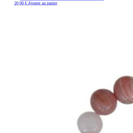
20,00
€
Ajouter au panier