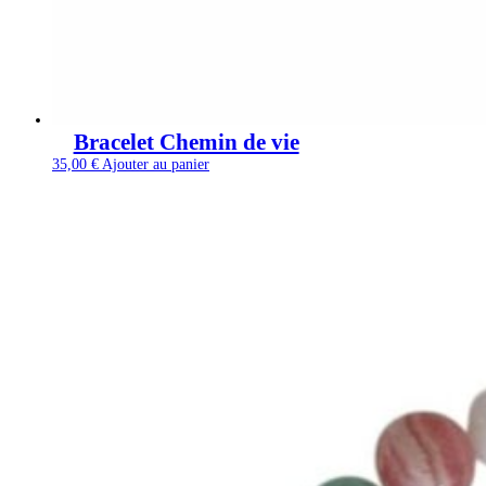
Bracelet Chemin de vie
35,00
€
Ajouter au panier