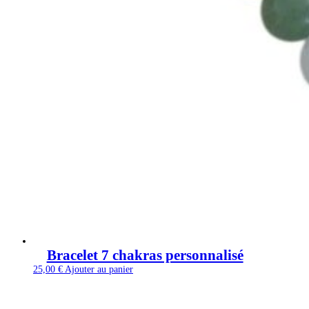
Bracelet 7 chakras personnalisé
25,00
€
Ajouter au panier