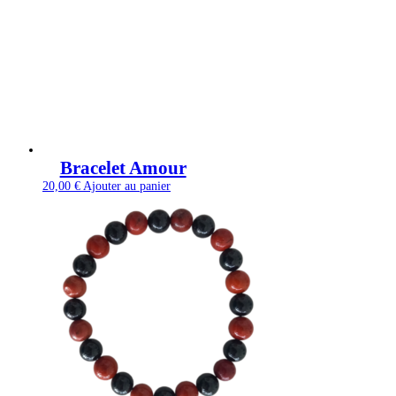
Bracelet Amour
20,00
€
Ajouter au panier