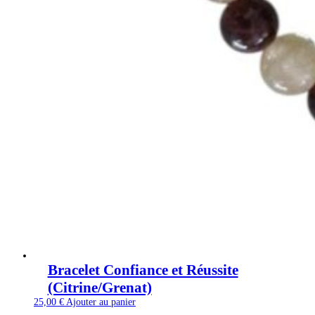
Bracelet Confiance et Réussite
(Citrine/Grenat)
25,00
€
Ajouter au panier