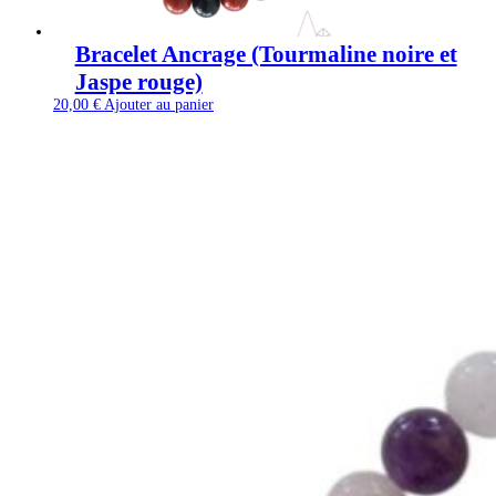
Bracelet Ancrage (Tourmaline noire et
Jaspe rouge)
20,00
€
Ajouter au panier