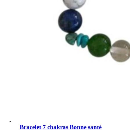
Bracelet 7 chakras Bonne santé