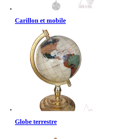
Carillon et mobile
Globe terrestre