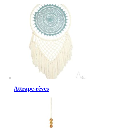
Attrape-rêves