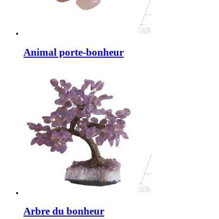
Animal porte-bonheur
Arbre du bonheur