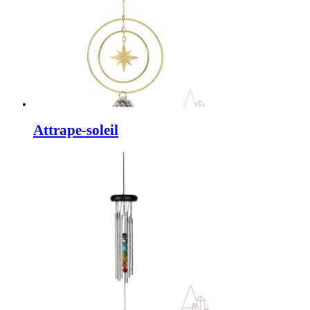
Attrape-soleil