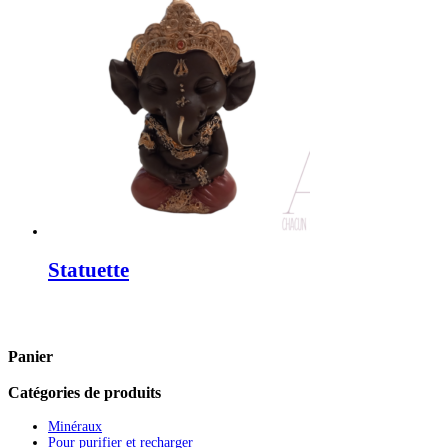
Statuette
Panier
Catégories de produits
Minéraux
Pour purifier et recharger