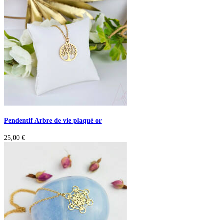
Pendentif Arbre de vie plaqué or
25,00
€