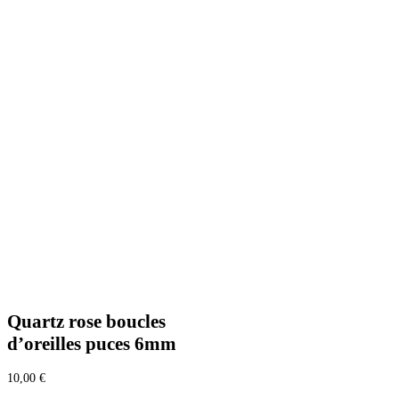
Quartz rose boucles
d’oreilles puces 6mm
10,00
€