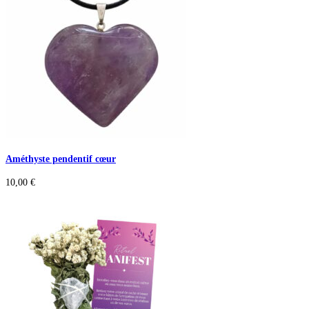
Améthyste pendentif cœur
10,00
€