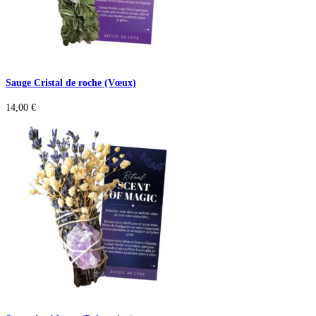
Sauge Cristal de roche (Vœux)
14,00
€