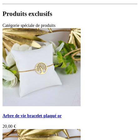
Produits exclusifs
Catégorie spéciale de produits
Arbre de vie bracelet plaqué or
20,00
€