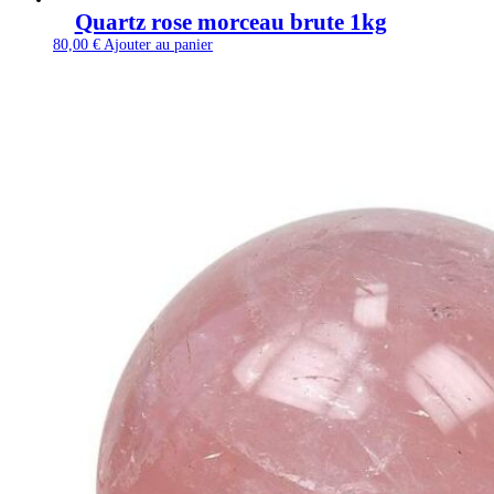
Quartz rose morceau brute 1kg
80,00
€
Ajouter au panier