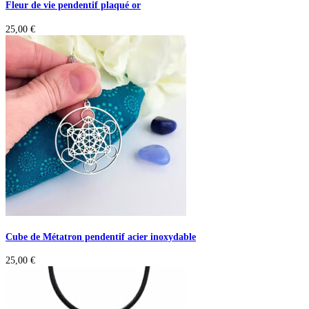
Fleur de vie pendentif plaqué or
25,00
€
Cube de Métatron pendentif acier inoxydable
25,00
€