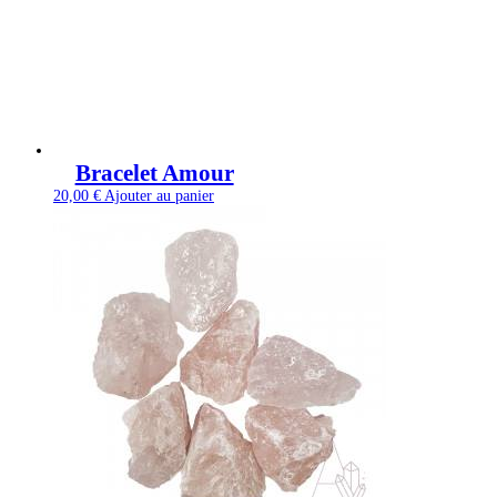
Bracelet Amour
20,00
€
Ajouter au panier