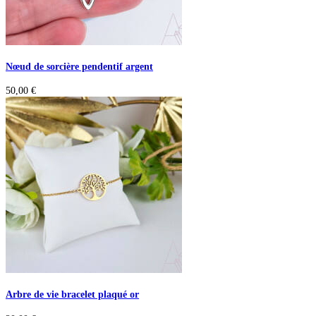
Nœud de sorcière pendentif argent
50,00
€
Arbre de vie bracelet plaqué or