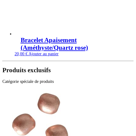
Bracelet Apaisement
(Améthyste/Quartz rose)
20,00
€
Ajouter au panier
Produits exclusifs
Catégorie spéciale de produits