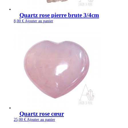
Quartz rose pierre brute 3/4cm
8,00
€
Ajouter au panier
Quartz rose cœur
25,00
€
Ajouter au panier