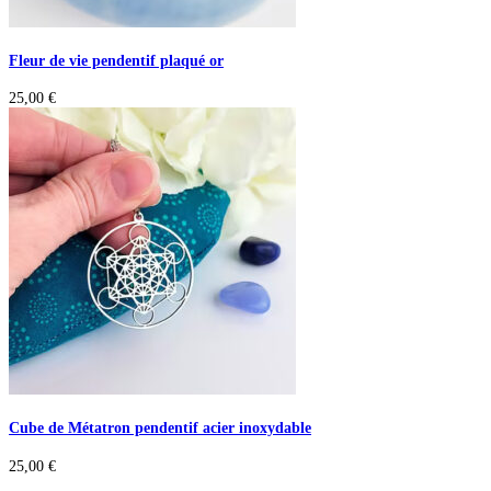
Fleur de vie pendentif plaqué or
25,00
€
Cube de Métatron pendentif acier inoxydable
25,00
€