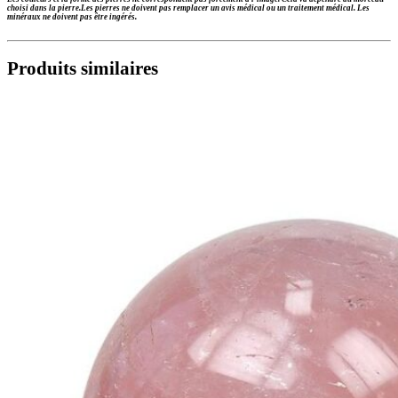
choisi dans la pierre.
Les pierres ne doivent pas remplacer un avis médical ou un traitement médical. Les
minéraux ne doivent pas être ingérés.
Produits similaires