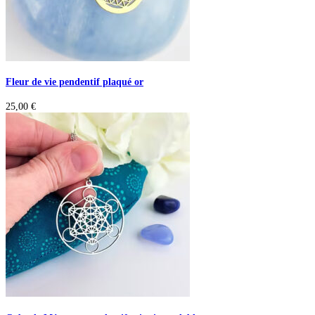
Fleur de vie pendentif plaqué or
25,00
€