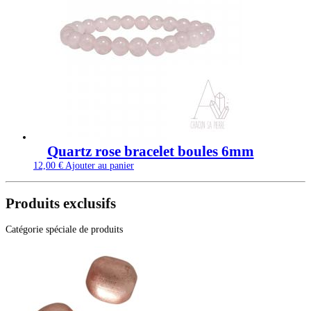
Quartz rose bracelet boules 6mm
12,00
€
Ajouter au panier
Produits exclusifs
Catégorie spéciale de produits