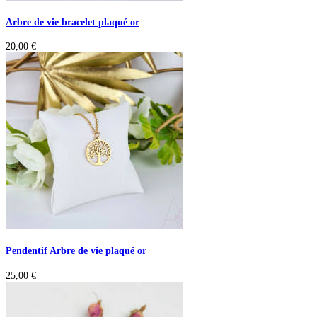
Arbre de vie bracelet plaqué or
20,00
€
Pendentif Arbre de vie plaqué or
25,00
€