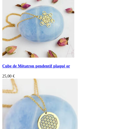
Cube de Métatron pendentif plaqué or
25,00
€