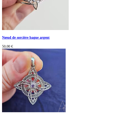
Nœud de sorcière bague argent
50,00
€