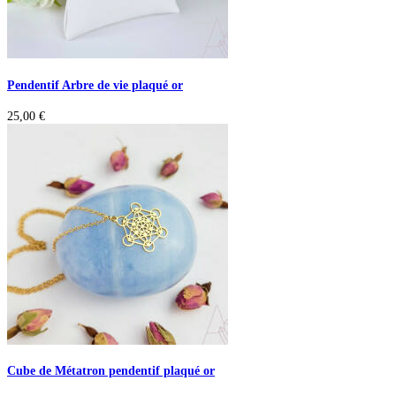
Pendentif Arbre de vie plaqué or
25,00
€
Cube de Métatron pendentif plaqué or