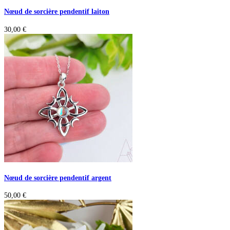
Nœud de sorcière pendentif laiton
30,00
€
Nœud de sorcière pendentif argent
50,00
€