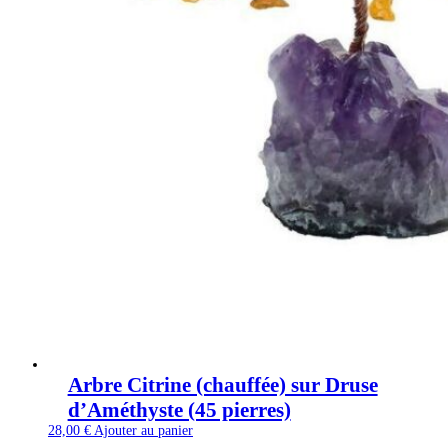
Arbre Citrine (chauffée) sur Druse
d’Améthyste (45 pierres)
28,00
€
Ajouter au panier