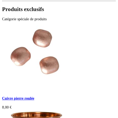
Produits exclusifs
Catégorie spéciale de produits
Cuivre pierre roulée
8,00
€