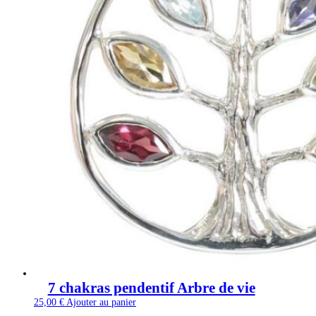
7 chakras pendentif Arbre de vie
25,00
€
Ajouter au panier