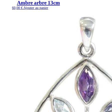
Ambre arbre 13cm
60,00
€
Ajouter au panier