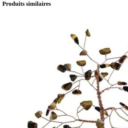
Produits similaires