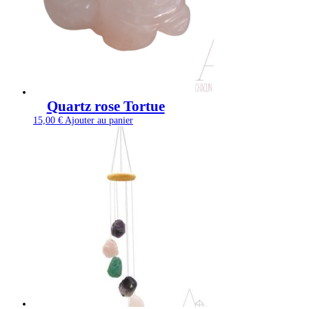
Quartz rose Tortue
15,00
€
Ajouter au panier