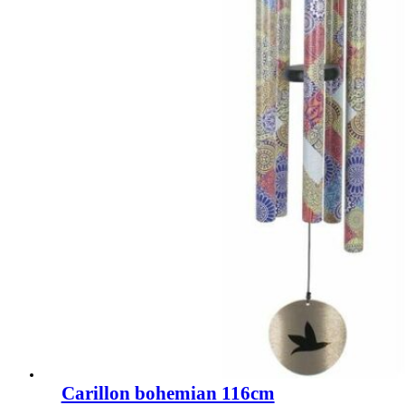
Carillon bohemian 116cm