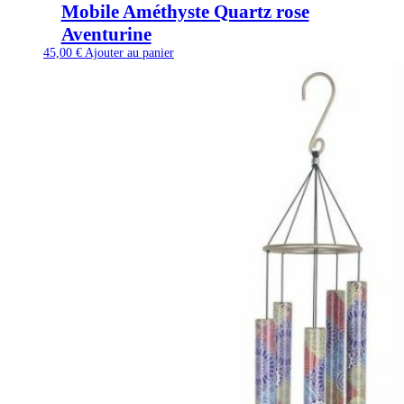
Mobile Améthyste Quartz rose
Aventurine
45,00
€
Ajouter au panier