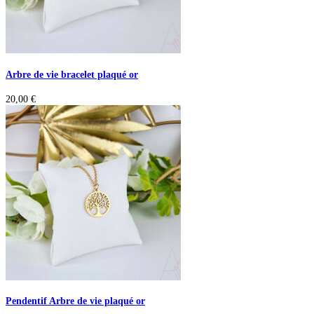
Arbre de vie bracelet plaqué or
20,00
€
Pendentif Arbre de vie plaqué or