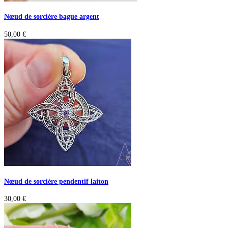
Nœud de sorcière bague argent
50,00
€
Nœud de sorcière pendentif laiton
30,00
€