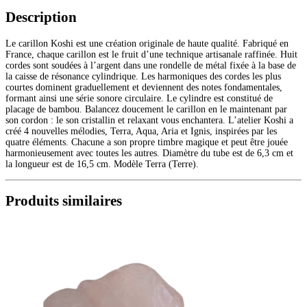
Description
Le carillon Koshi est une création originale de haute qualité. Fabriqué en
France, chaque carillon est le fruit d’une technique artisanale raffinée. Huit
cordes sont soudées à l’argent dans une rondelle de métal fixée à la base de
la caisse de résonance cylindrique. Les harmoniques des cordes les plus
courtes dominent graduellement et deviennent des notes fondamentales,
formant ainsi une série sonore circulaire. Le cylindre est constitué de
placage de bambou. Balancez doucement le carillon en le maintenant par
son cordon : le son cristallin et relaxant vous enchantera. L’atelier Koshi a
créé 4 nouvelles mélodies, Terra, Aqua, Aria et Ignis, inspirées par les
quatre éléments. Chacune a son propre timbre magique et peut être jouée
harmonieusement avec toutes les autres. Diamètre du tube est de 6,3 cm et
la longueur est de 16,5 cm. Modèle Terra (Terre).
Produits similaires