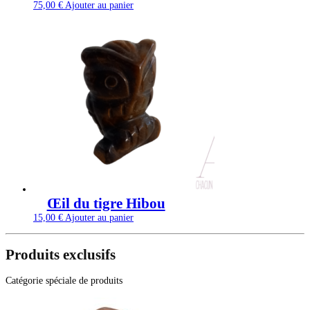
75,00
€
Ajouter au panier
Œil du tigre Hibou
15,00
€
Ajouter au panier
Produits exclusifs
Catégorie spéciale de produits