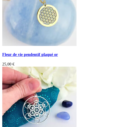
Fleur de vie pendentif plaqué or
25,00
€