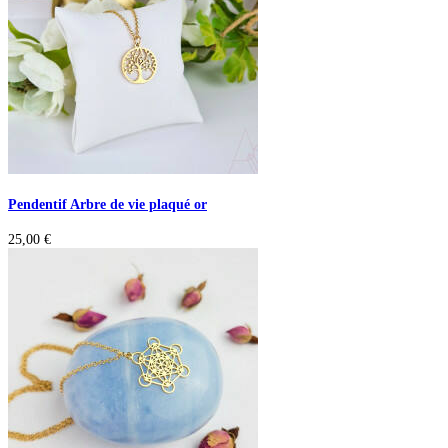
Pendentif Arbre de vie plaqué or
25,00
€