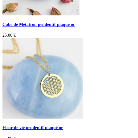
Cube de Métatron pendentif plaqué or
25,00
€
Fleur de vie pendentif plaqué or