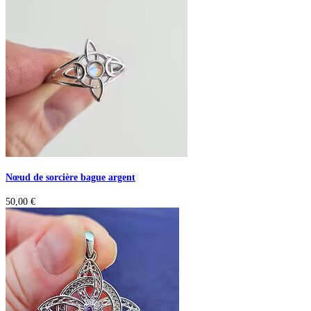
Nœud de sorcière bague argent
50,00
€