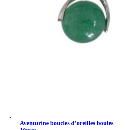
Aventurine boucles d’oreilles boules