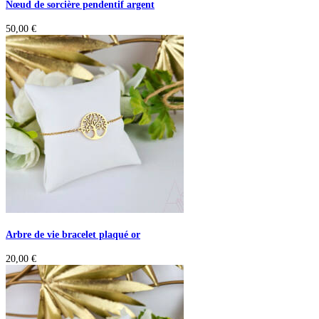
Nœud de sorcière pendentif argent
50,00
€
Arbre de vie bracelet plaqué or
20,00
€