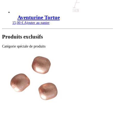
Aventurine Tortue
15,00
€
Ajouter au panier
Produits exclusifs
Catégorie spéciale de produits