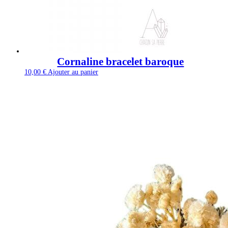
Cornaline bracelet baroque
10,00
€
Ajouter au panier