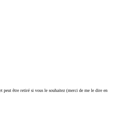
t peut être retiré si vous le souhaitez (merci de me le dire en