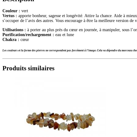
Couleur :
vert
Vertus :
apporte bonheur, sagesse et longévité. Attire la chance. Aide à mieux 
s’occuper de l’avis des autres. Vous encourage à être la meilleure version de 
Utilisations :
à porter au plus près du cœur en journée, à manipuler, sous l’ore
Purification/rechargement :
eau et lune
Chakra :
cœur
Les couleurs et la forme des pierres ne correspondent pas forcément à l’image. Cela va dépendre du morceau choi
Produits similaires