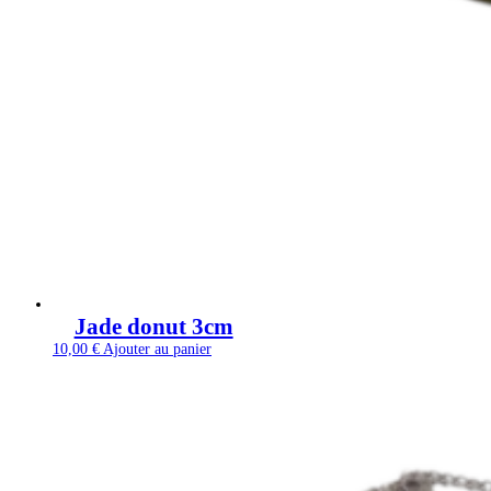
Jade donut 3cm
10,00
€
Ajouter au panier