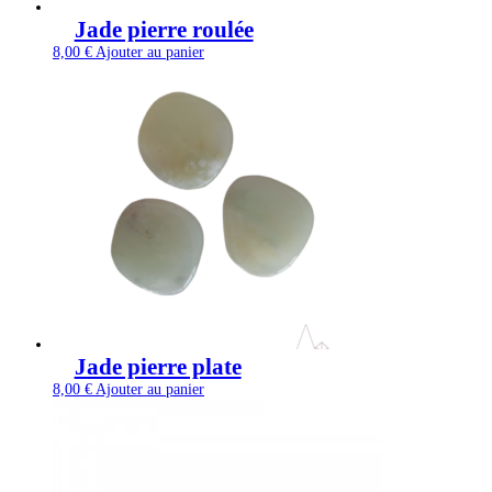
Jade pierre roulée
8,00
€
Ajouter au panier
Jade pierre plate
8,00
€
Ajouter au panier