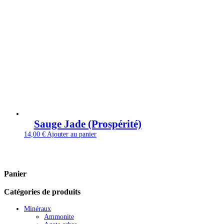
Sauge Jade (Prospérité)
14,00
€
Ajouter au panier
Panier
Catégories de produits
Minéraux
Ammonite