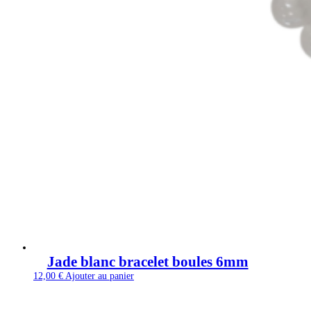
Jade blanc bracelet boules 6mm
12,00
€
Ajouter au panier