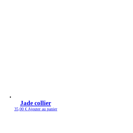
Jade collier
35,00
€
Ajouter au panier