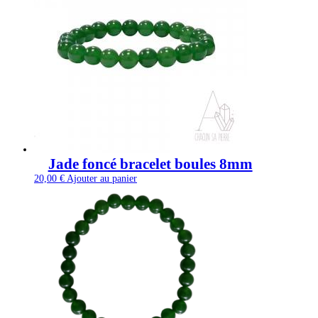
Jade foncé bracelet boules 8mm
20,00
€
Ajouter au panier