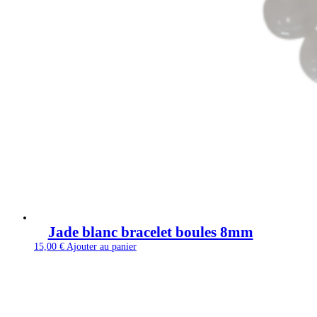
Jade blanc bracelet boules 8mm
15,00
€
Ajouter au panier