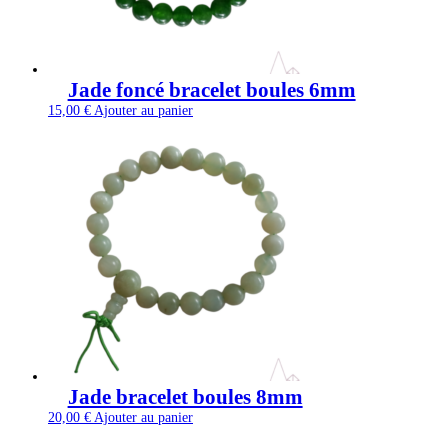
Jade foncé bracelet boules 6mm
15,00
€
Ajouter au panier
Jade bracelet boules 8mm
20,00
€
Ajouter au panier