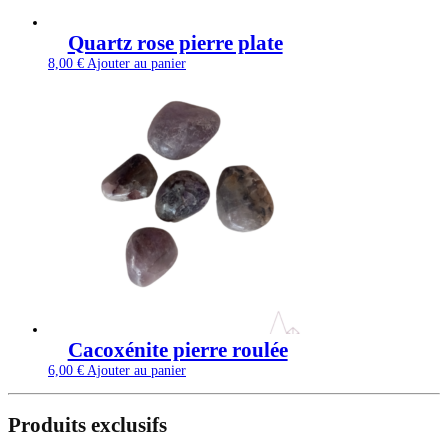
Quartz rose pierre plate
8,00
€
Ajouter au panier
Cacoxénite pierre roulée
6,00
€
Ajouter au panier
Produits exclusifs