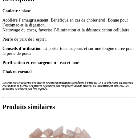
Couleur :
blanc
Accélère l’amaigrissement. Bénéfique en cas de cholestérol. Bonne pour
l’estomac et la digestion.
Nettoyage du corps, favorise l’élimination et la désintoxication cellulaire.
Pierre de paix de l’esprit.
Conseils d’utilisation
: à porter tous les jours et sur une longue durée pour
la perte de poids
Purification et rechargement
: eau et lune
Chakra coronal
Les couleurs et la forme des pierres ne correspondent pas forcément à l’image. Cela va dépendre du morceau
choisi dans la pierre.
Les pierres ne doivent pas remplacer un avis médical ou un traitement médical. Les
minéraux ne doivent pas être ingérés.
Produits similaires