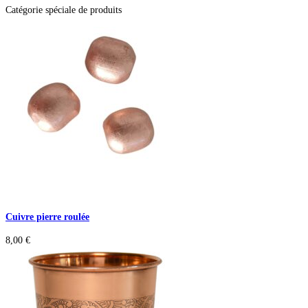
Catégorie spéciale de produits
Cuivre pierre roulée
8,00
€