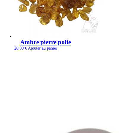
Ambre pierre polie
20,00
€
Ajouter au panier