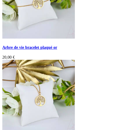
Arbre de vie bracelet plaqué or
20,00
€