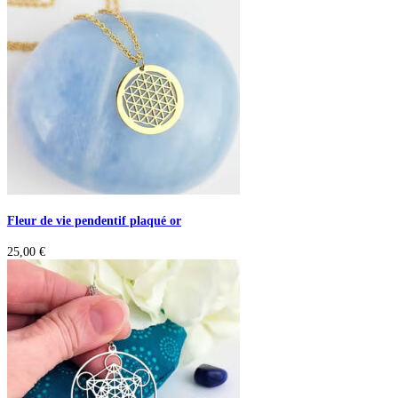
Fleur de vie pendentif plaqué or
25,00
€